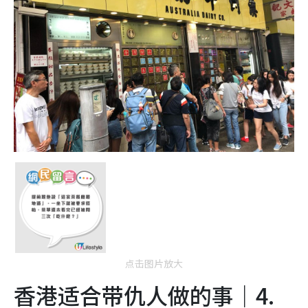
点击图片放大
香港适合带仇人做的事｜4.