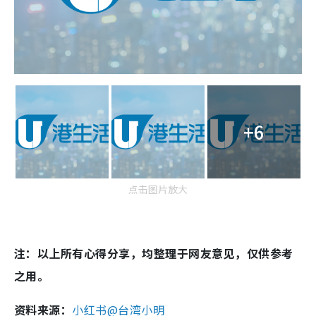
+6
点击图片放大
注：以上所有心得分享，均整理于网友意见，仅供参考
之用。
资料来源：
小红书@台湾小明