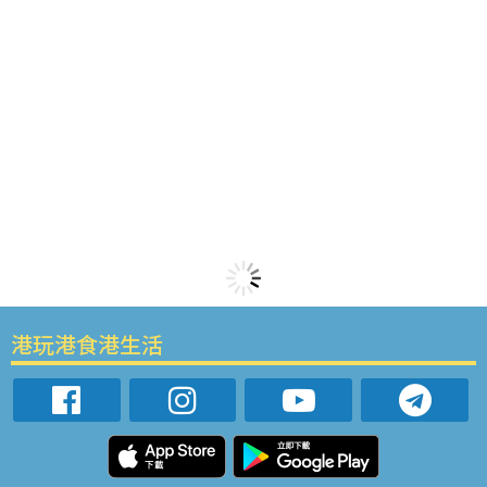
港玩港食港生活