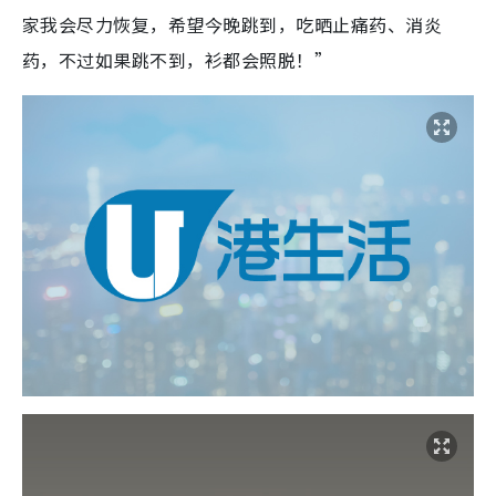
家我会尽力恢复，希望今晚跳到，吃晒止痛药、消炎
药，不过如果跳不到，衫都会照脱！”