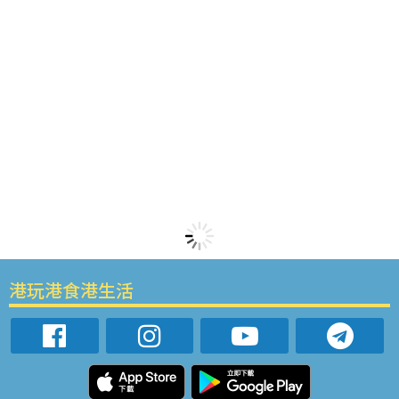
港玩港食港生活