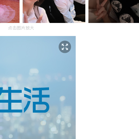
点击图片放大