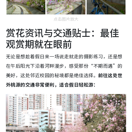
点击图片放大
赏花资讯与交通贴士：最佳
观赏期就在眼前
无论是想趁着假日来一场说走就走的摄影练习，还是想
在午后阳光下沿着河畔漫步，感受那份“不期而遇”的
美好，这处邻近校园的秘境都是绝佳选择。
前往这处世
外桃源的交通非常便利，适合假日轻松游：