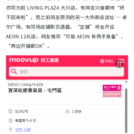
亦同为前 LIVING PLAZA 大兴店，有网友兴奋期待“终
于回来啦”。而之前网友预测的另一大热新店选址 ─ 卓
尔广场，有同场店铺职员透露，“空铺”将会开设
AEON 12元店，网友推测“可能 AEON 有两手准备”、
“两边开铺都OK”。