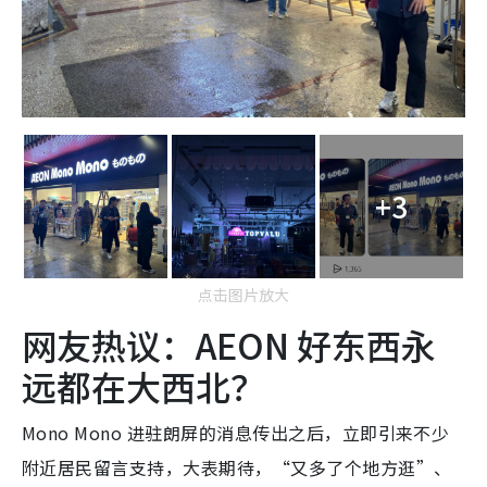
+3
点击图片放大
网友热议：AEON 好东西永
远都在大西北？
Mono Mono 进驻朗屏的消息传出之后，立即引来不少
附近居民留言支持，大表期待，“又多了个地方逛”、