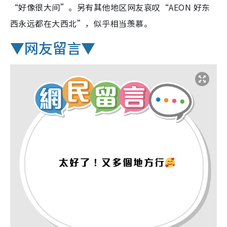
“好像很大间”。另有其他地区网友哀叹“AEON 好东
西永远都在大西北”，似乎相当羡慕。
▼网友留言▼