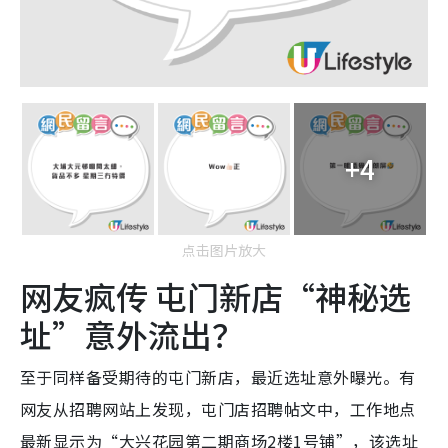
+4
点击图片放大
网友疯传 屯门新店“神秘选
址”意外流出？
至于同样备受期待的屯门新店，最近选址意外曝光。有
网友从招聘网站上发现，屯门店招聘帖文中，工作地点
最新显示为“大兴花园第二期商场2楼1号铺”，该选址