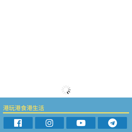
港玩港食港生活