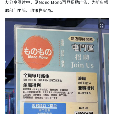
友分享图片中，见Mono Mono再登招聘广告，为新店招
聘部门主管、收银售货员。