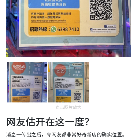
点击图片放大
网友估开在这一度？
消息一传出之后，令网友都非常好奇新店的确实位置。