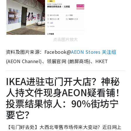
点击图片放大
资料及图片来源：Facebook@
AEON Stores 关注组
(AEON Channel)、领展官网 (朗屏商场)、HKET
IKEA进驻屯门开大店？神秘
人持文件现身AEON疑看铺！
投票结果惊人：90%街坊宁
要它？
【屯门好去处】大西北零售市场传来大变动？近日网上