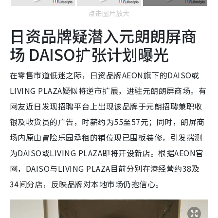
点击图片放大
日资品牌疑潜入元朗朗屏商
场 DAISO扩张计划曝光
在零售市道低迷之际，日资品牌AEON旗下的DAISO或
LIVING PLAZA疑似将逆市扩展，进驻元朗朗屏商场。有
网友近日发现招聘平台上出现该品牌于元朗招聘兼职收
银及收货员的广告，时薪约为55至57元；同时，朗屏商
场内原由冒险乐园承租的铺位现已围板装修，引发揣测
为DAISO或LIVING PLAZA即将开设新店。根据AEON官
网，DAISO与LIVING PLAZA目前分别在港经营约38及
34间分店，反映品牌对本地市场仍抱信心。