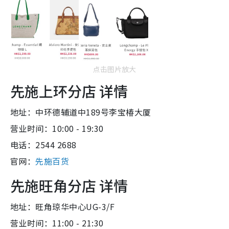
点击图片放大
先施上环分店 详情
地址：中环德辅道中189号李宝椿大厦
营业时间：10:00 - 19:30
电话：2544 2688
官网：
先施百货
先施旺角分店 详情
地址：旺角琼华中心UG-3/F
营业时间：11:00 - 21:30