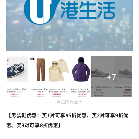
+7
点击图片放大
【男装鞋优惠：买1对可享95折优惠、买2对可享9折优
惠、买3对可享8折优惠】