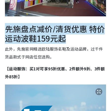
先施盘点减价/清货优惠 特价
运动波鞋159元起
此外，先施官网精选欧陆服饰名鞋及运动品牌，过千件
货品款式于网店任您选购。
【运动服饰：买1对可享95折优惠、2件额外9折、3件额
外85折】