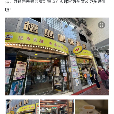
运，并预告未来会有新据点？即睇官方全文及更多详情
啦！