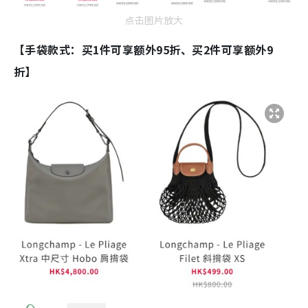
点击图片放大
【手袋款式：买1件可享额外95折、买2件可享额外9
折】