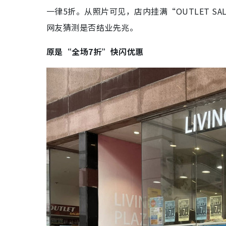
一律5折。从照片可见，店内挂满“OUTLET 
网友猜测是否结业先兆。
原是“全场7折”快闪优惠