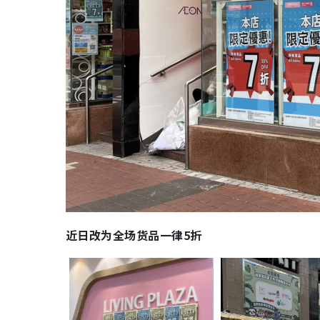
近日改为全场货品一律5折