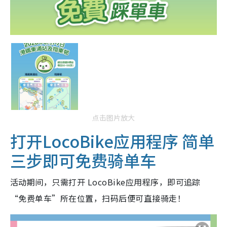
点击图片放大
打开LocoBike应用程序 简单
三步即可免费骑单车
活动期间，只需打开 LocoBike应用程序，即可追踪
“免费单车”所在位置，扫码后便可直接骑走！