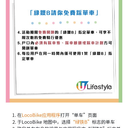
在
LocoBike应用程序
打开“单车”页面
于LocoBike 地图中，选择
“绿铁B”
标志的单车