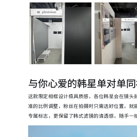
与你心爱的韩星单对单同
这款限定相框设计极具质感，各位韩星会在镜头
准的比例调整，粉丝在拍摄时只需选好位置，就能
专属标志，更保留了韩式滤镜的清透感，随手一