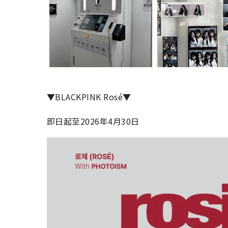
▼
BLACKPINK Rosé
▼
即日起至2026年4月30日