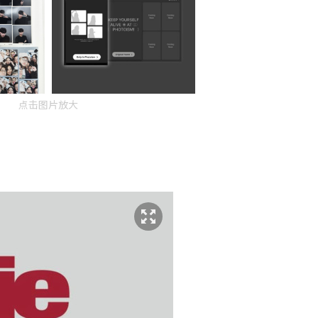
点击图片放大