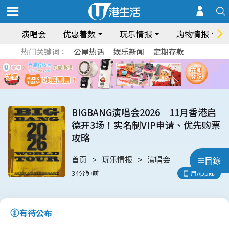
演唱会
优惠着数
玩乐情报
购物情报
热门关键词：
公屋热话
娱乐新闻
定期存款
BIGBANG演唱会2026︱11月香港启
德开3场！实名制VIP申请、优先购票
攻略
首页
玩乐情报
演唱会
目錄
34分钟前
用App睇
有待公布