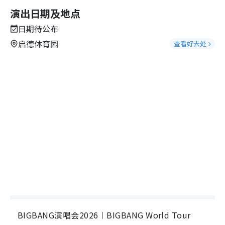
演出日期及地点
日期待公布
启德体育园
查看好去处
BIGBANG演唱会2026︱BIGBANG World Tour