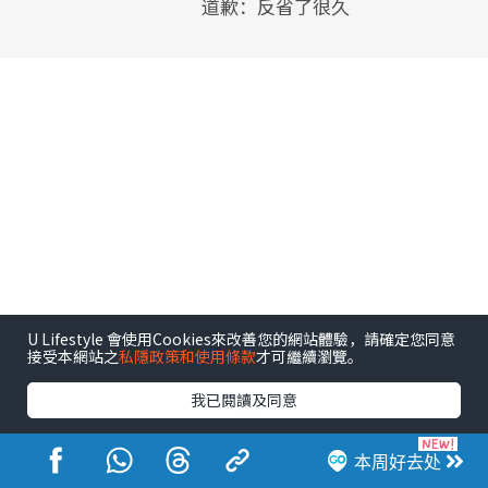
道歉：反省了很久
U Lifestyle 會使用Cookies來改善您的網站體驗，請確定您同意
接受本網站之
私隱政策和使用條款
才可繼續瀏覽。
我已閱讀及同意
本周好去处