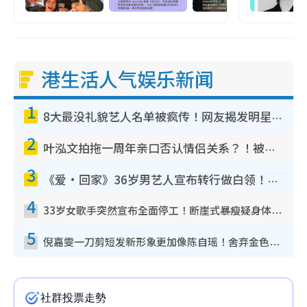
港生活人气娱乐新闻
1
8大最没礼貌艺人名单被疯传！网友揭发明星真面目，一致数落这一位是无品天花板？
2
叶泓文拍拖一周年亲口否认情侣关系？！被质疑感情造假竟称GM“普通同事”
3
《爱·回家》36岁男艺人宣布转行做白领！卸下艺人身份回归素人平淡生活
4
33岁女歌手突然宣布全面停工！断崖式暴瘦疑身体亮红灯！声明曝：将暂时淡出
5
倪嘉雯一刀剪短发新形象更加像陈自瑶！舍弃金色长发造型气质大变超惊喜