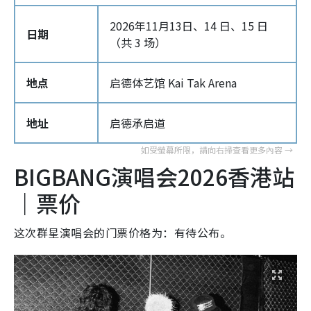
2026年11月13日、14 日、15 日
日期
（共 3 场）
地点
启德体艺馆 Kai Tak Arena
地址
启德承启道
BIGBANG演唱会2026香港站
｜票价
这次群星演唱会的门票价格为：有待公布。