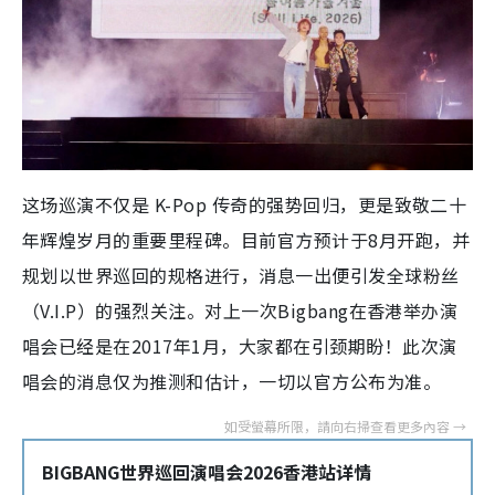
这场巡演不仅是 K-Pop 传奇的强势回归，更是致敬二十
年辉煌岁月的重要里程碑。目前官方预计于8月开跑，并
规划以世界巡回的规格进行，消息一出便引发全球粉丝
（V.I.P）的强烈关注。对上一次Bigbang在香港举办演
唱会已经是在2017年1月，大家都在引颈期盼！此次演
唱会的消息仅为推测和估计，一切以官方公布为准。
BIGBANG世界巡回演唱会2026香港站详情