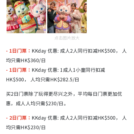
点击图片放大
- 1日门票：
KKday 优惠: 成人2人同行扣减HK$500， 人
均只需HK$360/日
- 1日门票：
KKday 优惠: 1成人1小童同行扣减
HK$500， 人均只需HK$282.5/日
买2日门票除了玩得更尽兴之外，平均每日门票更加优
惠，成人人均只需$230/日。
- 2日门票：
KKday 优惠: 成人2人同行扣减HK$500， 人
均只需HK$230/日