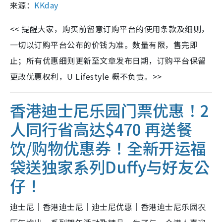
来源：
KKday
<< 提醒大家，购买前留意订购平台的使用条款及细则，
一切以订购平台公布的价钱为准。数量有限，售完即
止；所有优惠细则更新至文章发布日期，订购平台保留
更改优惠权利，U Lifestyle 概不负责。>>
香港迪士尼乐园门票优惠！2
人同行省高达$470 再送餐
饮/购物优惠券！全新开运福
袋送独家系列Duffy与好友公
仔！
迪士尼｜香港迪士尼｜迪士尼优惠｜香港迪士尼乐园农