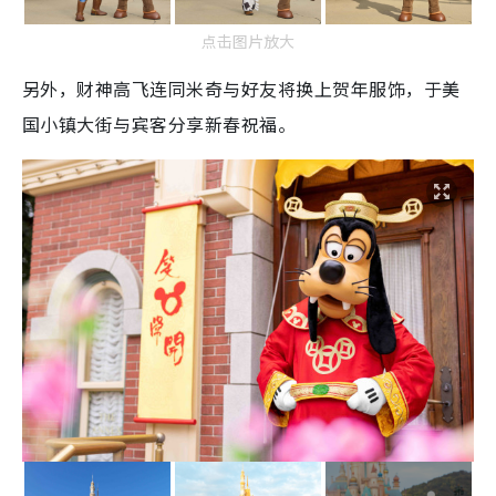
点击图片放大
另外，财神高飞连同米奇与好友将换上贺年服饰，于美
国小镇大街与宾客分享新春祝福。