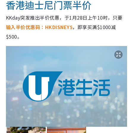
香港迪士尼门票半价
KKday突发推出半价优惠，于1月28日上午10时，只要
输入半价优惠码：HKDISNEY5
，即享买满$1000减
$500。