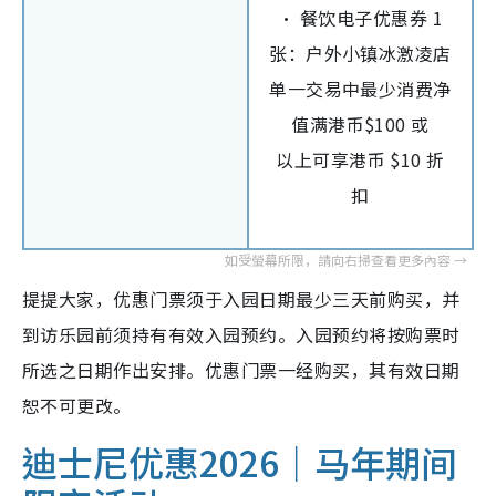
• 餐饮电子优惠券 1
张：户外小镇冰激凌店
单一交易中最少消费净
值满港币$100 或
以上可享港币 $10 折
扣
提提大家，优惠门票须于入园日期最少三天前购买，并
到访乐园前须持有有效入园预约。入园预约将按购票时
所选之日期作出安排。优惠门票一经购买，其有效日期
恕不可更改。
迪士尼优惠2026｜马年期间