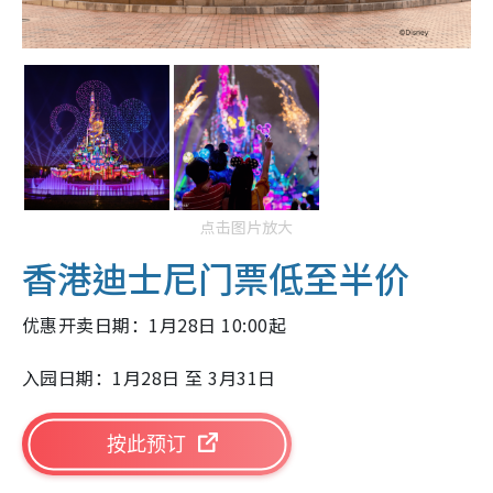
点击图片放大
香港迪士尼门票低至半价
优惠开卖日期：1月28日 10:00起
入园日期：1月28日 至 3月31日
按此预订