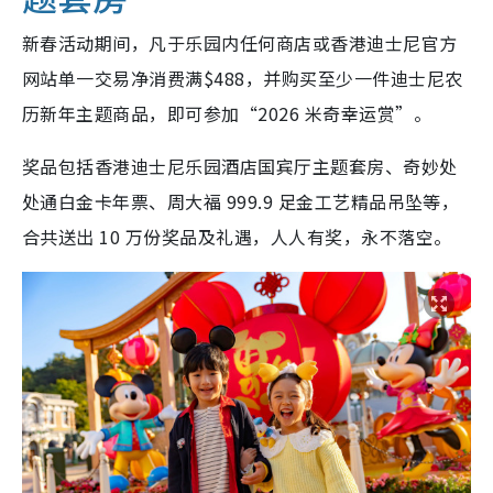
新春活动期间，凡于乐园内任何商店或香港迪士尼官方
网站单一交易净消费满$488，并购买至少一件迪士尼农
历新年主题商品，即可参加“2026 米奇幸运赏”。
奖品包括香港迪士尼乐园酒店国宾厅主题套房、奇妙处
处通白金卡年票、周大福 999.9 足金工艺精品吊坠等，
合共送出 10 万份奖品及礼遇，人人有奖，永不落空。