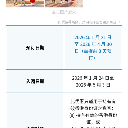
点击图片放大
2026 年 1 月 21 日
至 2026 年 4 月 30
预订日期
日（需提前 3 天预
订）
2026 年 1 月 24 日至
入园日期
2026 年 5 月 3 日
此优惠只适用于持有有
效香港身份证之宾客：
(a) 持有有效的香港身份
证；或