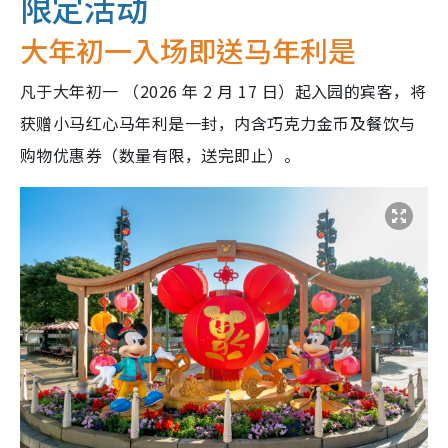
限定活动
大年初一入场即送马年利是
凡于大年初一 （2026 年 2 月 17 日）起入园的宾客，将
获赠小马红心马年利是一封，内含巧克力金币及餐饮与
购物优惠券（数量有限，送完即止）。