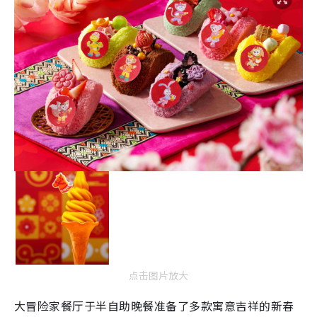
点击图片放大
大冒险家餐厅于半自助晚餐准备了多款寓意吉祥的新春