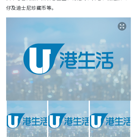
仔及迪士尼珍藏币等。