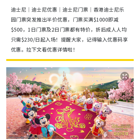
迪士尼｜迪士尼优惠｜迪士尼门票｜香港迪士尼乐
园门票突发推出半价优惠，门票买满$1000即减
$500，1日门票及2日门票都有特价，折后成人人均
只需$230/日起入场！提醒大家，记得输入优惠码享
优惠。拉下文看优惠详情啦！