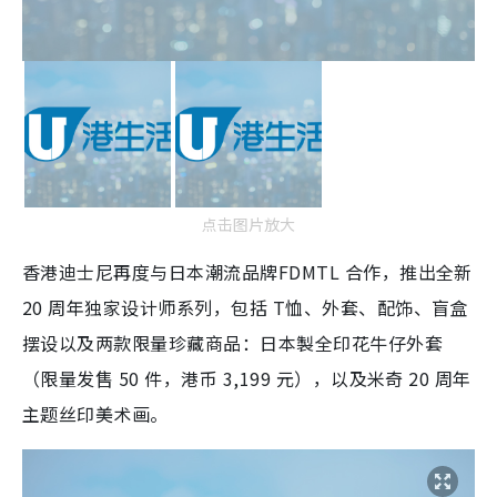
点击图片放大
香港迪士尼再度与日本潮流品牌FDMTL 合作，推出全新
20 周年独家设计师系列，包括 T恤、外套、配饰、盲盒
摆设以及两款限量珍藏商品：日本製全印花牛仔外套
（限量发售 50 件，港币 3,199 元），以及米奇 20 周年
主题丝印美术画。