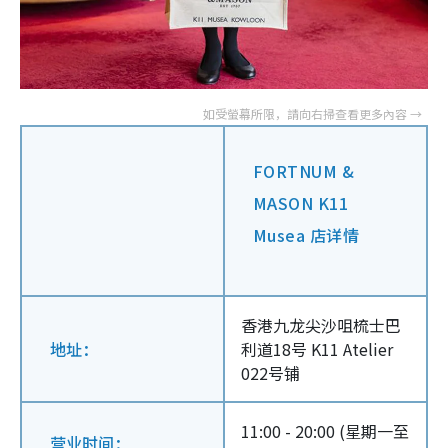
FORTNUM &
MASON K11
Musea 店详情
香港九龙尖沙咀梳士巴
地址：
利道18号 K11 Atelier
022号铺
11:00 - 20:00 (星期一至
营业时间：