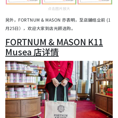
点击图片放大
另外，FORTNUM & MASON 亦表明，至店舖结业前 (1
月25日），欢迎大家到店光顾选购。
FORTNUM & MASON K11
Musea 店详情