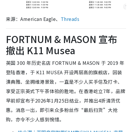
来源：American Eagle、
Threads
FORTNUM & MASON 宣布
撤出 K11 Musea
英国 300 年历史名店 FORTNUM & MASON 于 2019 年
登陆香港，于 K11 MUSEA 开设两层高的旗舰店，因装
潢典雅、坐拥维港景致，一直是不少人买手信及打卡、
享受正宗英式下午茶体验的胜地。在香港屹立7年，品牌
早前却宣布于2026年1月25日结业，并推出4折清货优
惠。消息一出，即引来众多粉丝作“最后扫货”大抢
购，亦令不少人感到惋惜。