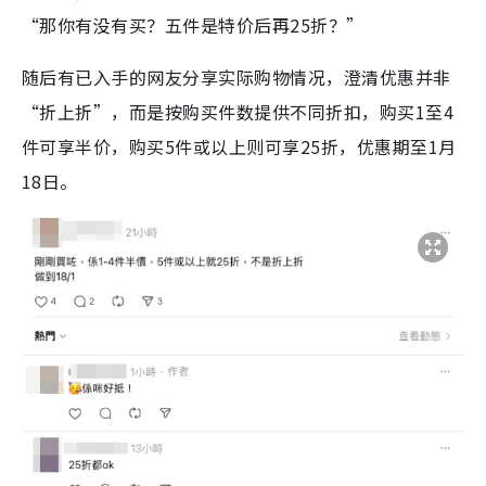
“那你有没有买？五件是特价后再25折？”
随后有已入手的网友分享实际购物情况，澄清优惠并非
“折上折”，而是按购买件数提供不同折扣，购买1至4
件可享半价，购买5件或以上则可享25折，优惠期至1月
18日。