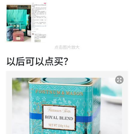
点击图片放大
以后可以点买？