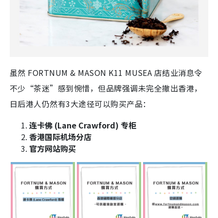
虽然 FORTNUM & MASON
K11 MUSEA 店结业消息令
不少“茶迷”感到惋惜，但品牌强调未完全撤出香港，
日后港人仍然有3大途径可以购买产品：
连卡佛 (Lane Crawford) 专柜
香港国际机场分店
官方网站购买