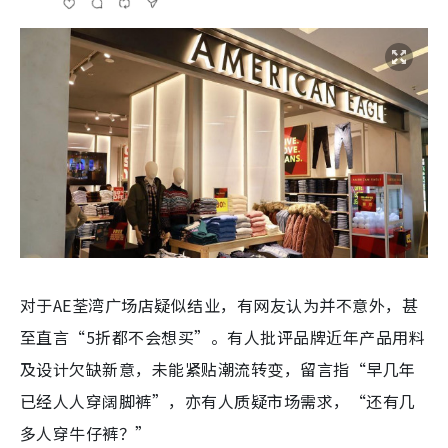
对于AE荃湾广场店疑似结业，有网友认为并不意外，甚
至直言“5折都不会想买”。有人批评品牌近年产品用料
及设计欠缺新意，未能紧贴潮流转变，留言指“早几年
已经人人穿阔脚裤”，亦有人质疑市场需求，“还有几
多人穿牛仔裤？”