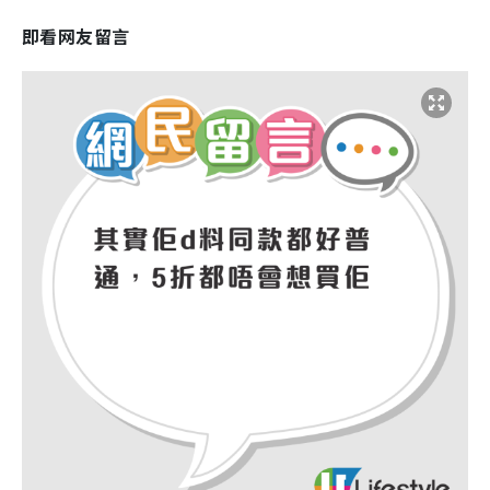
即看网友留言