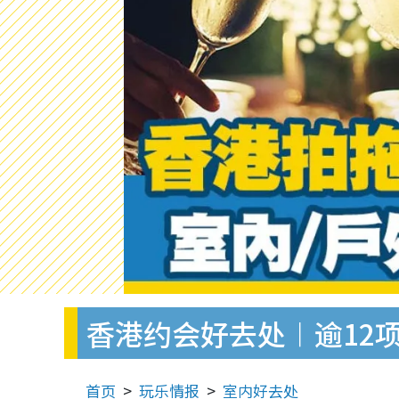
香港约会好去处︱逾12项
首页
玩乐情报
室内好去处