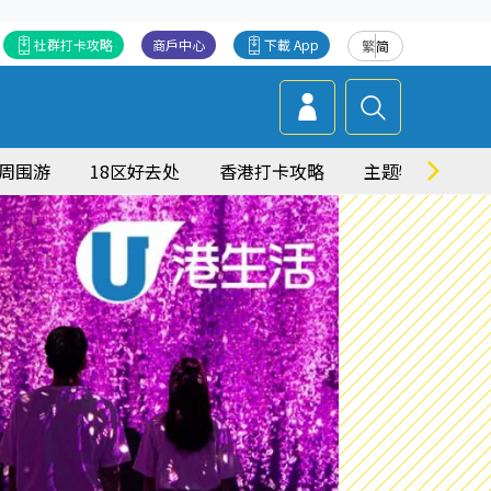
社群打卡攻略
商戶中心
下載 App
繁
简
周围游
18区好去处
香港打卡攻略
主题特集