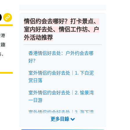
情侣约会去哪好？打卡景点、
室内好去处、情侣工作坊、户
香港
外活动推荐
有趣
坊、
香港情侣好去处：户外约会去哪
好？
室外情侣约会好去处｜1. 下白泥
赏日落
室外情侣约会好去处｜2. 愉景湾
一日游
室外情侣约会好去处｜3. 海下湾
海岸公园