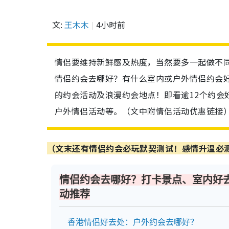
文:
王木木
4小时前
情侣要维持新鲜感及热度，当然要多一起做不
情侣约会去哪好？有什么室内或户外情侣约会
的约会活动及浪漫约会地点！即看逾12个约会
户外情侣活动等。（文中附情侣活动优惠链接
（文末还有情侣约会必玩默契测试！感情升温必
情侣约会去哪好？打卡景点、室内好
动推荐
香港情侣好去处：户外约会去哪好？