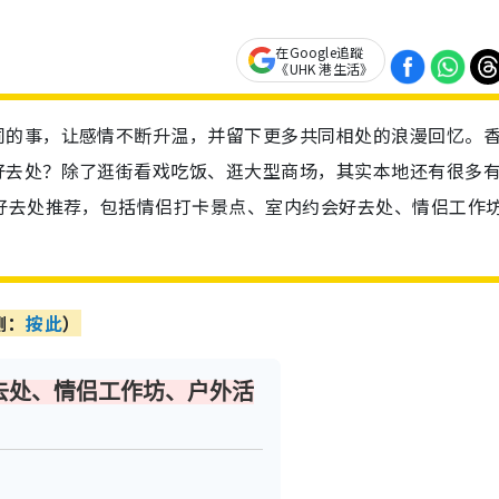
在Google追蹤
《UHK 港生活》
同的事，让感情不断升温，并留下更多共同相处的浪漫回忆。
好去处？除了逛街看戏吃饭、逛大型商场，其实本地还有很多
好去处推荐，包括情侣打卡景点、室内约会好去处、情侣工作
）
测：
按此
）
去处、情侣工作坊、户外活