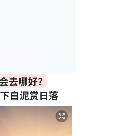
物馆
会去哪好？
 下白泥赏日落
海滨长廊