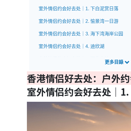
室外情侣约会好去处｜1. 下白泥赏日落
室外情侣约会好去处｜2. 愉景湾一日游
室外情侣约会好去处｜3. 海下湾海岸公园
室外情侣约会好去处｜4. 迪欣湖
室外情侣约会好去处｜5. 河背水塘
室外情侣约会好去处｜6. 西九文化区、M+博
香港情侣好去处：户外约
室外情侣约会好去处｜7. 赤柱美利楼
室外情侣约会好去处｜1.
室外情侣约会好去处｜8. PMQ元创方
室外情侣约会好去处｜9. 坚尼地城卑路乍湾
香港情侣好去处：室内约会去哪好？