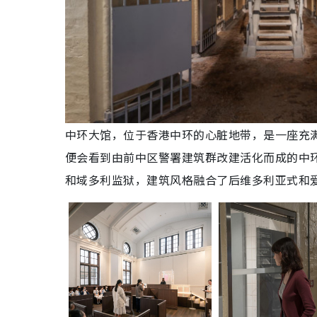
中环大馆，位于香港中环的心脏地带，是一座充
便会看到由前中区警署建筑群改建活化而成的中
和域多利监狱，建筑风格融合了后维多利亚式和爱