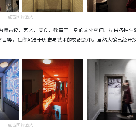
点击图片放大
成为集古迹、艺术、美食、教育于一身的文化空间，提供各种生
节目等，让你沉浸于历史与艺术的交织之中。虽然大馆已经开
点击图片放大