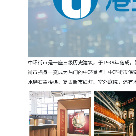
中环街市是一座三级历史建筑，于1939年落成
街市摇身一变成为热门的中环景点！中环街市保
水磨石主楼梯、复古街市红灯、室外庭院，还有