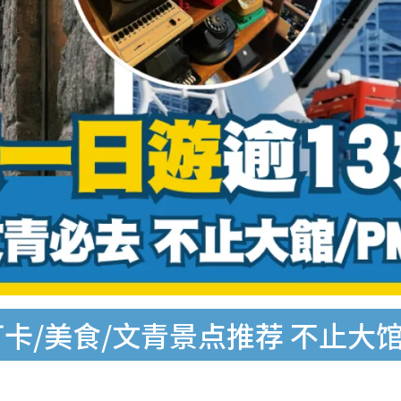
卡/美食/文青景点推荐 不止大馆