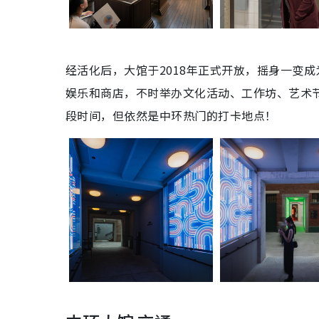
经活化后，大馆于2018年正式开放，摇身一变
娱乐和商店，不时举办文化活动、工作坊、艺术
段时间，但依然是中环热门的打卡地点！