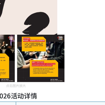
点击图片放大
2026活动详情