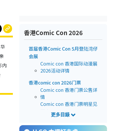
香港Comic Con 2026
年华
首届香港Comic Con 5月登陆湾仔
星亲
会展
Comic con 香港国际动漫展
彩内
2026活动详情
会
香港comic con 2026门票
Comic con 香港门票公售详
情
Comic con 香港门票明星见
面会
Comic Con 是什么？
Comic con 香港︱1. 流行文