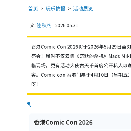
首页
玩乐情报
活动展览
文:
陸秋燕
2026.05.31
香港Comic Con 2026将于2026年5
盛会！届时不仅云集《沉默的杀机》Mads Mikkel
临现场，更有活动大使古天乐首度公开私人珍藏，
容。Comic con 香港门票于4月10日（
呀！
香港Comic Con 2026