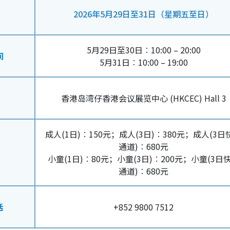
2026年5月29日至31日（星期五至日）
5月29日至30日︰10:00 – 20:00
间
5月31日︰10:00 – 19:00
香港岛湾仔香港会议展览中心 (HKCEC) Hall 3
成人(1日)︰150元；成人(3日)︰380元；成人(3日
通道)︰680元
小童(1日)︰80元；小童(3日)︰200元；小童(3日
通道)︰680元
话
+852 9800 7512