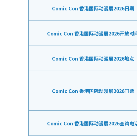
Comic Con 香港国际动漫展2026日期
Comic Con 香港国际动漫展2026开放时
Comic Con 香港国际动漫展2026地点
Comic Con 香港国际动漫展2026门票
Comic Con 香港国际动漫展2026查询电