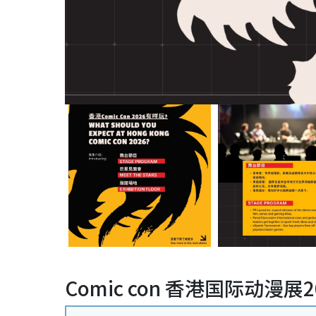
Comic con 香港国际动漫展