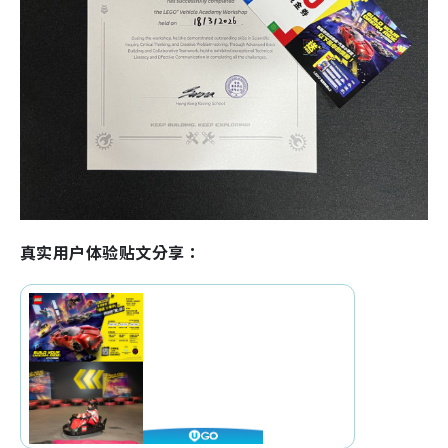
真实用户体验贴文分享：