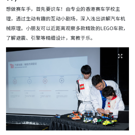
想做赛车手，首先要识车！由专业的香港赛车学校主
理，透过生动有趣的互动小剧场，深入浅出讲解汽车机
械原理。小朋友可以近距离观察多款精致的LEGO车款，
了解避震、引擎等精细设计，寓教于乐。