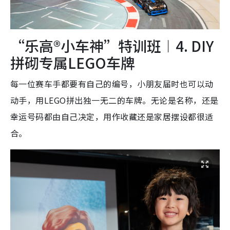
“乐高®小车神”特训班︱4. DIY
拼砌专属LEGO车牌
每一位赛车手都要有自己的编号，小朋友届时也可以动
动手，用LEGO拼出独一无二的车牌。无论是名称，还是
幸运号码都由自己决定，用作收藏还是家居摆设都很适
合。