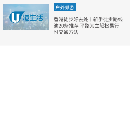
户外郊游
香港徒步好去处︱新手徒步路线
逾20条推荐 平路为主轻松易行
附交通方法