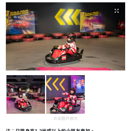
点击图片放大
注︰只限身高1.2米或以上的小朋友参加。