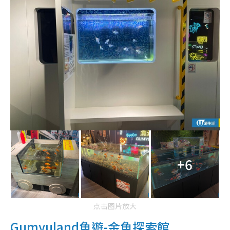
+6
点击图片放大
Gumyuland魚遊-金魚探索館