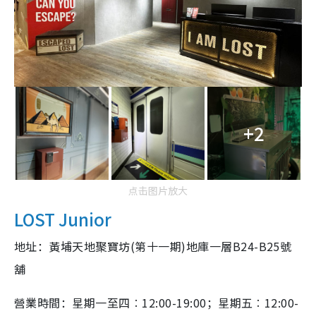
+2
点击图片放大
LOST Junior
地址：黃埔天地聚寶坊(第十一期)地庫一層B24-B25號
舖
營業時間：星期一至四︰12:00-19:00；星期五︰12:00-