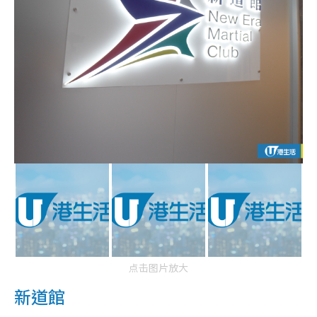
点击图片放大
新道館