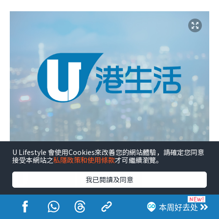
U Lifestyle 會使用Cookies來改善您的網站體驗，請確定您同意
接受本網站之
私隱政策和使用條款
才可繼續瀏覽。
我已閱讀及同意
本周好去处
点击图片放大