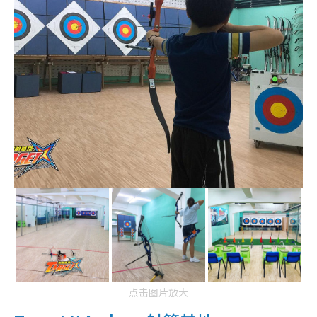
点击图片放大