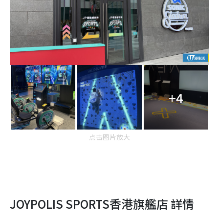
+4
点击图片放大
JOYPOLIS SPORTS香港旗艦店 詳情