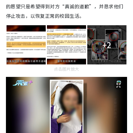
的愿望只是希望得到对方“真诚的道歉”，并恳求他们
停止攻击，以恢复正常的校园生活。
+2
点击图片放大