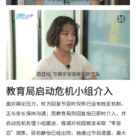
教育局启动危机小组介入
面对舆论压力，校方回复节目时仅称已设有既定机制，
正与家长保持沟通；而教育局则回复指已即时介入，并
启动危机处理小组跟进，强调对校园欺凌采取“零容
忍”政策。目前静怡已经出院，她通过节目透露，最大