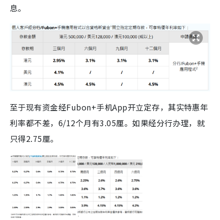
息。
至于现有资金经Fubon+手机App开立定存，其实特惠年
利率都不差，6/12个月有3.05厘。如果经分行办理，就
只得2.75厘。