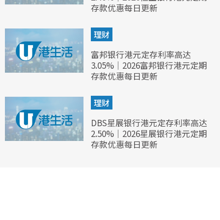
存款优惠每日更新
理财
富邦银行港元定存利率高达
3.05%｜2026富邦银行港元定期
存款优惠每日更新
理财
DBS星展银行港元定存利率高达
2.50%｜2026星展银行港元定期
存款优惠每日更新