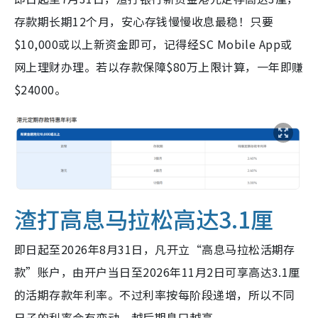
存款期长期12个月，安心存钱慢慢收息最稳！只要
$10,000或以上新资金即可，记得经SC Mobile App或
网上理财办理。若以存款保障$80万上限计算，一年即赚
$24000。
渣打高息马拉松高达3.1厘
即日起至2026年8月31日，凡开立“高息马拉松活期存
款”账户，由开户当日至2026年11月2日可享高达3.1厘
的活期存款年利率。不过利率按每阶段递增，所以不同
日子的利率会有变动，越后期息口越高。