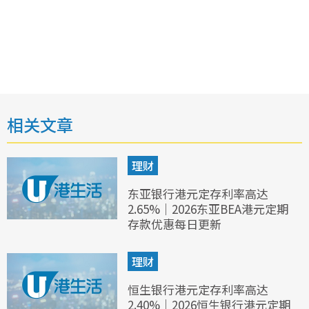
相关文章
理财
东亚银行港元定存利率高达
2.65%｜2026东亚BEA港元定期
存款优惠每日更新
理财
恒生银行港元定存利率高达
2.40%｜2026恒生银行港元定期