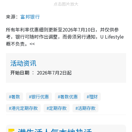
点击图片放大
来源：
富邦银行
所有年利率优惠细则更新至2026年7月10日，并仅供参
考，银行可随时作出调整，而毋须另行通知，U Lifestyle
概不负责。<<
活动资讯
开始日期
2026年7月2日起
著数
银行优惠
著数优惠
理财
港元定期存款
定期存款
活期存款