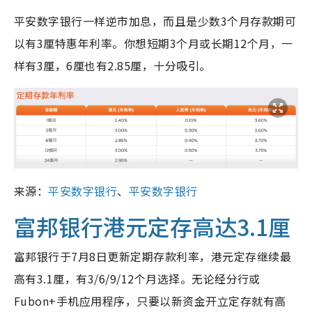
平安数字银行一样逆市加息，而且是少数3个月存款期可
以有3厘特惠年利率。你想短期3个月或长期12个月，一
样有3厘，6厘也有2.85厘，十分吸引。
来源：
平安数字银行
、
平安数字银行
富邦银行港元定存高达3.1厘
富邦银行于7月8日更新定期存款利率，港元定存继续最
高有3.1厘，有3/6/9/12个月选择。无论经分行或
Fubon+手机应用程序，只要以新资金开立定存就有高