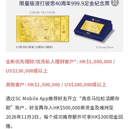
全新优先理财/优先私人理财客户*: HK$1,000,000 /
US$130,000或以上
其他客户: HK$1,500,000 / US$200,000或以上
透过SC Mobile App推荐好友开立“高息马拉松活期存
款”账户，好友再存入HK$500,000新资金及维持至
2026年11月2日，每个成功推荐额外可享HK$300现金回
赠。