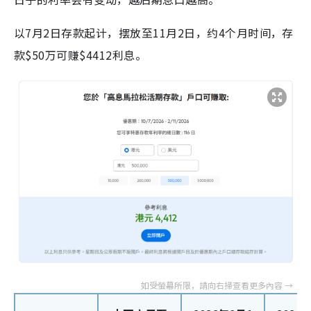
以7月2日存款起计，摆放至11月2日，约4个月时间，存
款$50万可赚$4412利息。