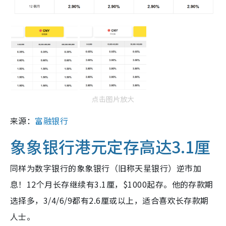
点击图片放大
来源：
富融银行
象象银行港元定存高达3.1厘
同样为数字银行的象象银行（旧称天星银行）逆市加
息！12个月长存继续有3.1厘，$1000起存。他的存款期
选择多，3/4/6/9都有2.6厘或以上，适合喜欢长存款期
人士。