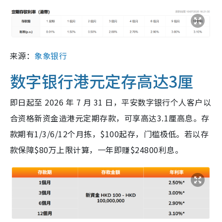
来源：
象象银行
数字银行港元定存高达3厘
即日起至 2026 年 7 月 31 日，平安数字银行个人客户以
合资格新资金造港元定期存款，可享高达3.1厘高息。存
款期有1/3/6/12个月拣，$100起存，门槛极低。若以存
款保障$80万上限计算，一年即赚$24800利息。