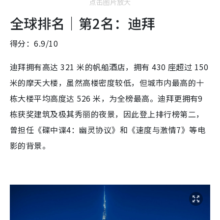
点击图片放大
全球排名｜第2名：迪拜
得分：6.9/10
迪拜拥有高达 321 米的帆船酒店，拥有 430 座超过 150
米的摩天大楼，虽然高楼密度较低，但城市内最高的十
栋大楼平均高度达 526 米，为全榜最高。迪拜更拥有9
栋获奖建筑及极其秀丽的夜景，因此登上排行榜第二，
曾担任《碟中谍4：幽灵协议》和《速度与激情7》等电
影的背景。