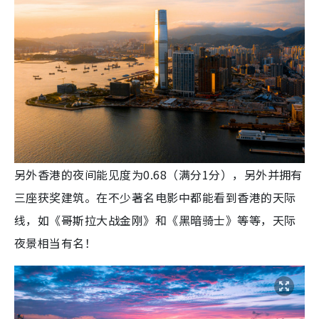
另外香港的夜间能见度为0.68（满分1分），另外并拥有
三座获奖建筑。在不少著名电影中都能看到香港的天际
线，如《哥斯拉大战金刚》和《黑暗骑士》等等，天际
夜景相当有名！