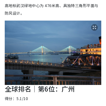
高地标武汉绿地中心为 476米高、具独特三角形平面与
防风设计。
全球排名｜第6位：广州
得分：5.1/10