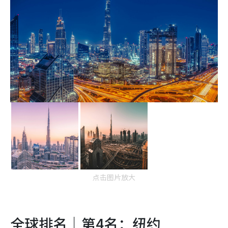
点击图片放大
全球排名｜第4名：纽约