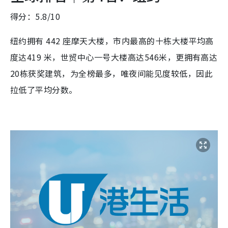
得分：5.8/10
纽约拥有 442 座摩天大楼，市内最高的十栋大楼平均高
度达419 米，世贸中心一号大楼高达546米，更拥有高达
20栋获奖建筑，为全榜最多，唯夜间能见度较低，因此
拉低了平均分数。