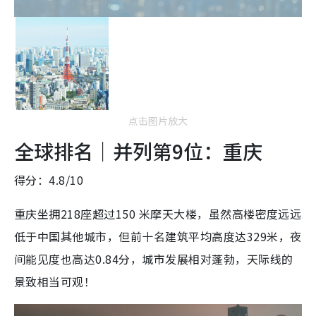
点击图片放大
全球排名｜并列第9位：重庆
得分：4.8/10
重庆坐拥218座超过150 米摩天大楼，虽然高楼密度远远
低于中国其他城市，但前十名建筑平均高度达329米，夜
间能见度也高达0.84分，城市发展相对蓬勃，天际线的
景致相当可观！