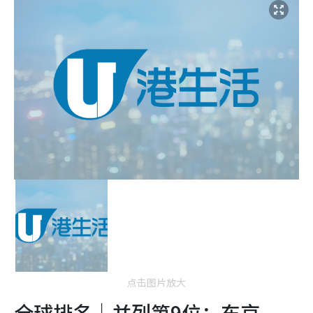
点击图片放大
全球排名｜并列第9位：东京