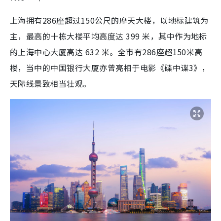
上海拥有286座超过150公尺的摩天大楼，以地标建筑为
主，最高的十栋大楼平均高度达 399 米，其中作为地标
的上海中心大厦高达 632 米。全市有286座超150米高
楼，当中的中国银行大厦亦曾亮相于电影《碟中谍3》，
天际线景致相当壮观。