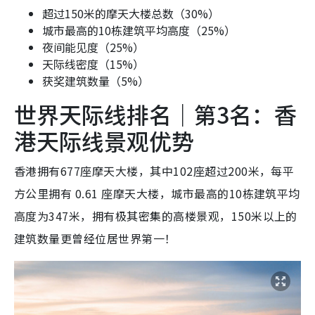
超过150米的摩天大楼总数（30%）
城市最高的10栋建筑平均高度（25%）
夜间能见度（25%）
天际线密度（15%）
获奖建筑数量（5%）
世界天际线排名｜第3名：香
港天际线景观优势
香港拥有677座摩天大楼，其中102座超过200米，每平
方公里拥有 0.61 座摩天大楼，城市最高的10栋建筑平均
高度为347米，拥有极其密集的高楼景观，150米以上的
建筑数量更曾经位居世界第一！