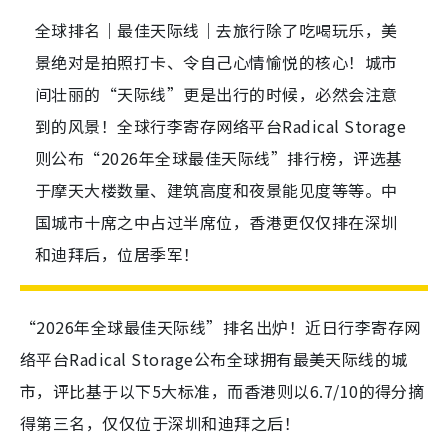
全球排名｜最佳天际线｜去旅行除了吃喝玩乐，美
景绝对是拍照打卡、令自己心情愉悦的核心！城市
间壮丽的“天际线”更是出行的时候，必然会注意
到的风景！全球行李寄存网络平台Radical Storage
则公布“2026年全球最佳天际线”排行榜，评选基
于摩天大楼数量、建筑高度和夜景能见度等等。中
国城市十席之中占过半席位，香港更仅仅排在深圳
和迪拜后，位居季军！
“2026年全球最佳天际线”排名出炉！近日行李寄存网
络平台Radical Storage公布全球拥有最美天际线的城
市，评比基于以下5大标准，而香港则以6.7/10的得分摘
得第三名，仅仅位于深圳和迪拜之后！