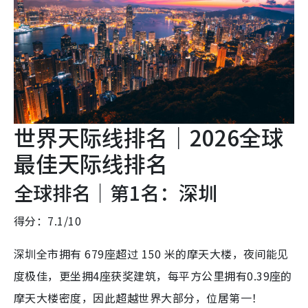
世界天际线排名｜2026全球
最佳天际线排名
全球排名｜第1名：深圳
得分：7.1/10
深圳全市拥有 679座超过 150 米的摩天大楼，夜间能见
度极佳，更坐拥4座获奖建筑，每平方公里拥有0.39座的
摩天大楼密度，因此超越世界大部分，位居第一！