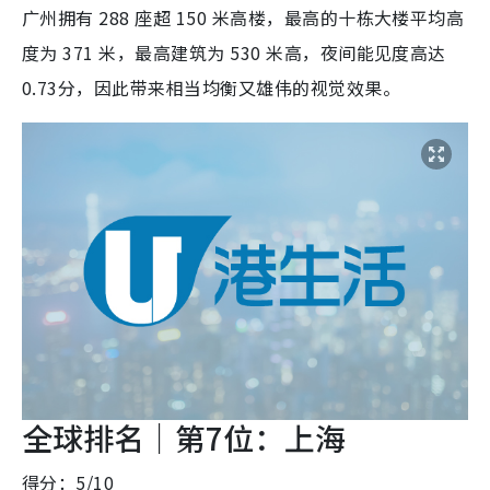
广州拥有 288 座超 150 米高楼，最高的十栋大楼平均高
度为 371 米，最高建筑为 530 米高，夜间能见度高达
0.73分，因此带来相当均衡又雄伟的视觉效果。
全球排名｜第7位：上海
得分：5/10