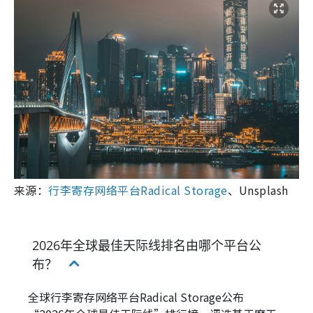
来源：
行李寄存网络平台Radical Storage
、Unsplash
2026年全球最佳天际线排名由哪个平台公
布？
全球行李寄存网络平台Radical Storage公布