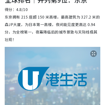
得分：4.8/10
东京拥有 215 座超 150 米高楼，最高建筑为 327.2 米的
森JP大厦，为日本第一高楼，夜间能见度更高达 0.94
分，为全榜第一，夜幕降临后的城市景致与天际线极其
壮观！