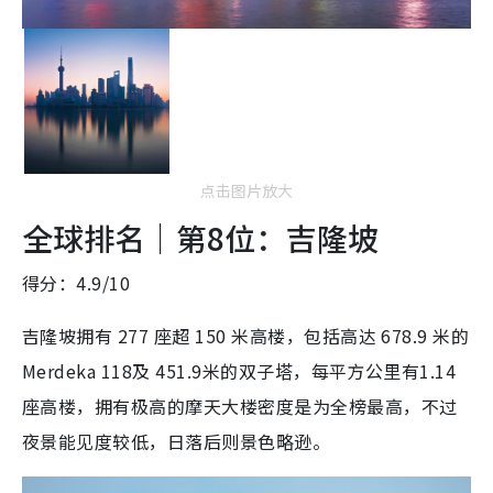
点击图片放大
全球排名｜第8位：吉隆坡
得分：4.9/10
吉隆坡拥有 277 座超 150 米高楼，包括高达 678.9 米的
Merdeka 118及 451.9米的双子塔，每平方公里有1.14
座高楼，拥有极高的摩天大楼密度是为全榜最高，不过
夜景能见度较低，日落后则景色略逊。