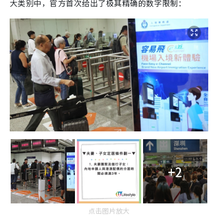
大类别中，官方首次给出了极其精确的数字限制：
+2
点击图片放大