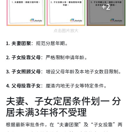
+2
点击图片放大
1. 夫妻团聚
：规范分居年期。
2. 子女投靠父母
：严格限制申请年龄。
3. 子女照顾父母
：增设父母年龄及本地子女数目限制。
4. 父母投靠子女
：厘清内地无子女等特定条件。
夫妻、子女定居条件划一 分
居未满3年将不受理
根据最新审批条件，在“夫妻团聚”及“子女投靠”两