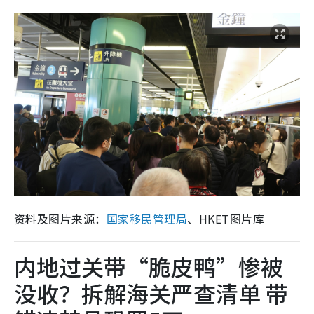
资料及图片来源：
国家移民管理局
、HKET图片库
内地过关带“脆皮鸭”惨被
没收？拆解海关严查清单 带