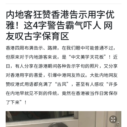
内地客狂赞香港告示用字优
雅！这4字警告霸气吓人 网
友叹古字保育区
香港四周布满告示、路牌，在我们眼中可能普通不过，
但原来对于内地游客来说，是“中文美学天花板”！近
日，有人分享在游港期间各种告示字句的照片，又分享
对香港用字的喜爱，引爆中港网友热议。大批内地网友
赞叹港式用语都充满了“古风”，甚至有人感叹“许多
在内地早就见不到的传统，竟然在香港被当作日常保存
了下来”！