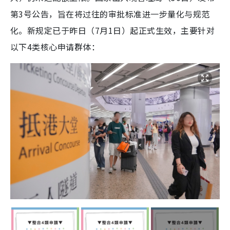
第3号公告，旨在将过往的审批标准进一步量化与规范
化。新规定已于昨日（7月1日）起正式生效，主要针对
以下4类核心申请群体：