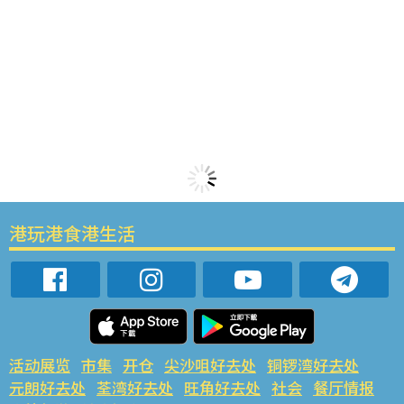
港玩港食港生活
活动展览
市集
开仓
尖沙咀好去处
铜锣湾好去处
元朗好去处
荃湾好去处
旺角好去处
社会
餐厅情报