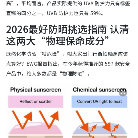
高”，平均而言，产品实际提供的 UVA 防护力只有标签
宣称的四分之一，UVB 防护力也只有 59%。
2026最好防晒挑选指南 认清
这两大“物理保命成分”
既然化学防晒“咁危险”，咁大家出门行街怕晒黑应该
点算好？EWG报告指出，在今年获得推荐的 597 款安全
产品中，绝大多数都是“物理防晒”。