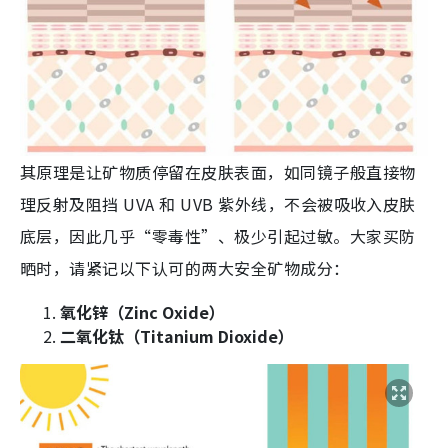
其原理是让矿物质停留在皮肤表面，如同镜子般直接物
理反射及阻挡 UVA 和 UVB 紫外线，不会被吸收入皮肤
底层，因此几乎“零毒性”、极少引起过敏。大家买防
晒时，请紧记以下认可的两大安全矿物成分：
氧化锌（Zinc Oxide）
二氧化钛（Titanium Dioxide）