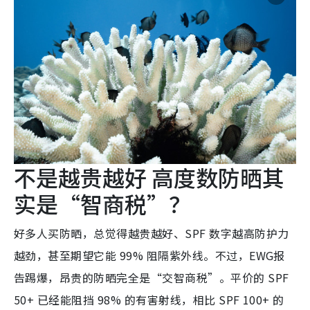
不是越贵越好 高度数防晒其
实是“智商税”？
好多人买防晒，总觉得越贵越好、SPF 数字越高防护力
越劲，甚至期望它能 99% 阻隔紫外线。不过，EWG报
告踢爆，昂贵的防晒完全是“交智商税”。平价的 SPF
50+ 已经能阻挡 98% 的有害射线，相比 SPF 100+ 的