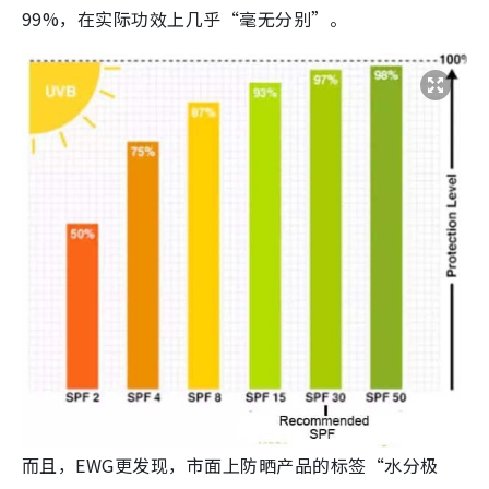
99%，在实际功效上几乎“毫无分别”。
而且，EWG更发现，市面上防晒产品的标签“水分极