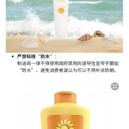
严禁标榜“防水”
：
制造商一律不得使用政府禁用的误导性宣传字眼如
“防水”，避免消费者误以为可以不用补涂防晒。