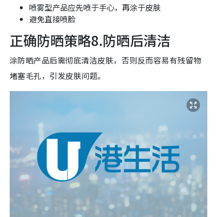
喷雾型产品应先喷于手心，再涂于皮肤
避免直接喷脸
正确防晒策略8.防晒后清洁
涂防晒产品后需彻底清洁皮肤，否则反而容易有残留物
堵塞毛孔，引发皮肤问题。