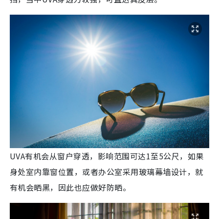
UVA有机会从窗户穿透，影响范围可达1至5公尺，如果
身处室内靠窗位置，或者办公室采用玻璃幕墙设计，就
有机会晒黑，因此也应做好防晒。