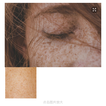
点击图片放大