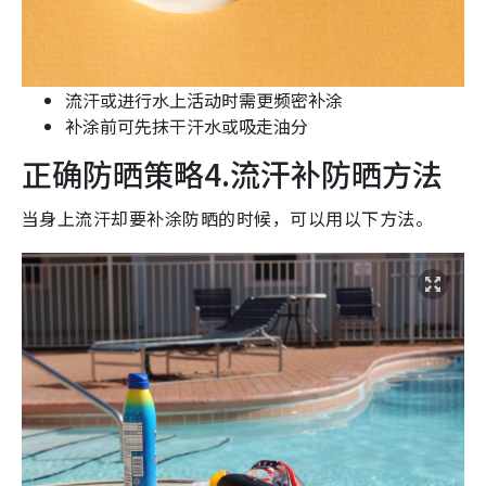
流汗或进行水上活动时需更频密补涂
补涂前可先抹干汗水或吸走油分
正确防晒策略4.流汗补防晒方法
当身上流汗却要补涂防晒的时候，可以用以下方法。