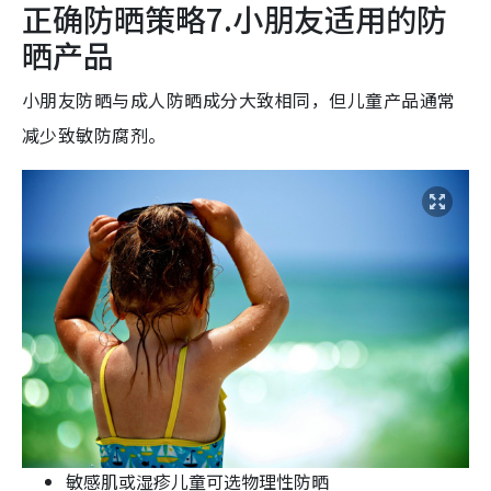
正确防晒策略7.小朋友适用的防
晒产品
小朋友防晒与成人防晒成分大致相同，但儿童产品通常
减少致敏防腐剂。
敏感肌或湿疹儿童可选物理性防晒