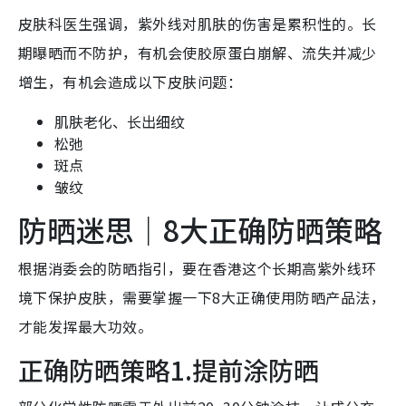
皮肤科医生强调，紫外线对肌肤的伤害是累积性的。长
期曝晒而不防护，有机会使胶原蛋白崩解、流失并减少
增生，有机会造成以下皮肤问题：
肌肤老化、长出细纹
松弛
斑点
皱纹
防晒迷思｜8大正确防晒策略
根据消委会的防晒指引，要在香港这个长期高紫外线环
境下保护皮肤，需要掌握一下8大正确使用防晒产品法，
才能发挥最大功效。
正确防晒策略1.提前涂防晒