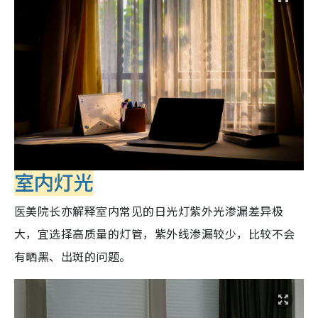
室内灯光
医美院长亦解释室内常见的日光灯紫外光渗漏差异极
大，宜选择高质量的灯管，紫外线渗漏较少，比较不会
有晒黑、出斑的问题。