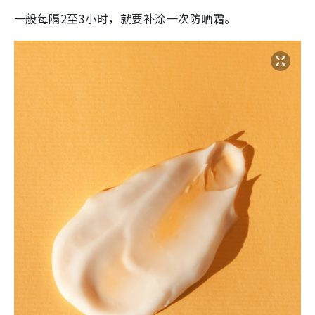
一般每隔2至3小时，就要补涂一次防晒霜。