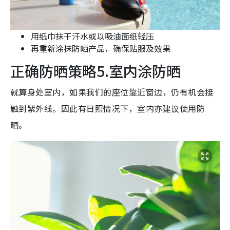
用纸巾抹干汗水或以吸油面纸轻压
再重新涂抹防晒产品，确保贴服及效果
正确防晒策略5.室内涂防晒
就算身处室内，如果我们的座位靠近窗边，仍有机会接
触到紫外线。因此有日照情况下，室内亦建议使用防
晒。