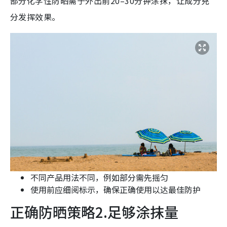
部分化学性防晒需于外出前20–30分钟涂抹，让成分充
分发挥效果。
不同产品用法不同，例如部分需先摇匀
使用前应细阅标示，确保正确使用以达最佳防护
正确防晒策略2.足够涂抹量