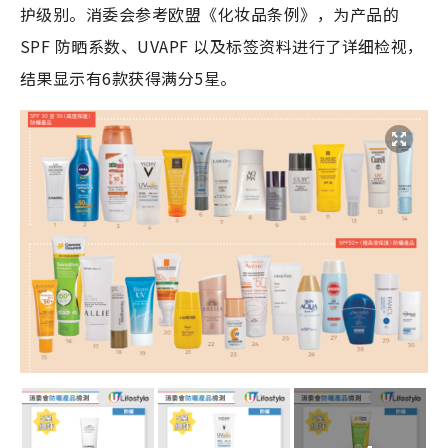
护级别。消委会参考欧盟《化妆品条例》，为产品的
SPF 防晒系数、UVAPF 以及标签资料进行了详细检视，
结果显示有6款获得满分5星。