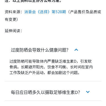
注：以上资料以主办方公布为准。
资料来源：
消委会《选择》第528期
（产品售价及品质或
有变更）
延伸阅读：
过度防晒会导致什么健康问题？
过度防晒可能导致体内严重缺乏维生素D，引发软
骨病。长期避开阳光、饮食不均衡、长时间在室内
工作及缺乏户外运动，都会加剧这个问题。
每日应日晒多久以摄取足够维生素D？