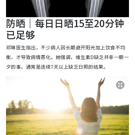
防晒｜每日日晒15至20分钟
已足够
邓琳医生指出，不少病人因长期避开阳光加上饮食不均
衡，才导致病情恶化。她强调，维生素D缺乏并非一朝一
夕的事，通常是连续7天以上缺乏日照的结果。