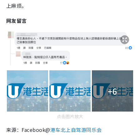
上麻烦。
网友留言
+6
点击图片放大
来源：Facebook@
港车北上自驾游同乐会