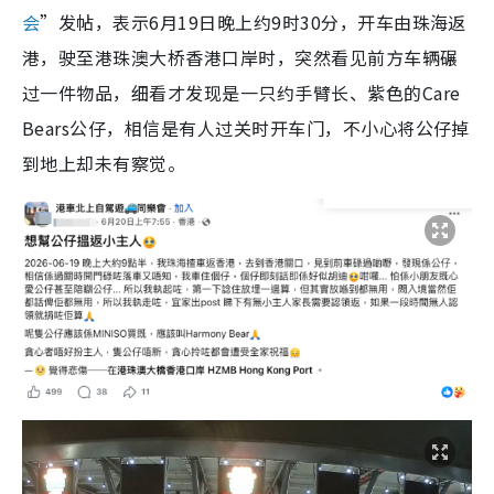
会
”发帖，表示6月19日晚上约9时30分，开车由珠海返
港，驶至港珠澳大桥香港口岸时，突然看见前方车辆碾
过一件物品，细看才发现是一只约手臂长、紫色的Care
Bears公仔，相信是有人过关时开车门，不小心将公仔掉
到地上却未有察觉。