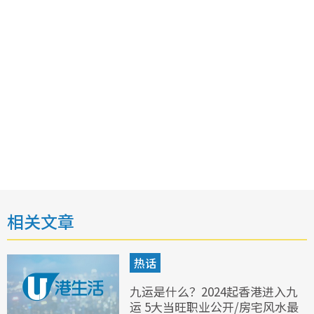
相关文章
热话
九运是什么？2024起香港进入九
运 5大当旺职业公开/房宅风水最