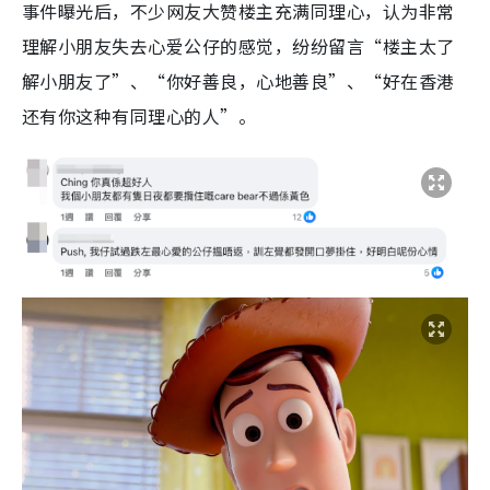
事件曝光后，不少网友大赞楼主充满同理心，认为非常
理解小朋友失去心爱公仔的感觉，纷纷留言“楼主太了
解小朋友了”、“你好善良，心地善良”、“好在香港
还有你这种有同理心的人”。