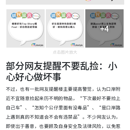
+4
点击图片放大
部分网友提醒不要乱捡：小
心好心做坏事
不过，也有一批网友提醒楼主要提高警觉，认为口岸附
近不宜随意捡起来历不明的物品，“下次最好不要捡上
自己车”、“怎知个公仔里面有没毒品”、“是口岸路
上遇到真的不知道会不会有违禁品”。不少网友认为，
即使出于善意，也要顾及自身安全及法律风险，以免惹