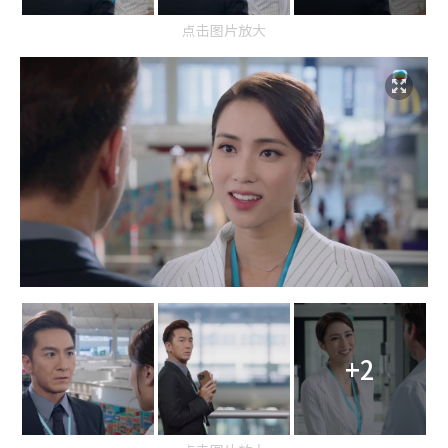
点击图片放大
+2