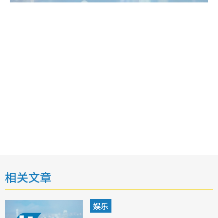
相关文章
娱乐