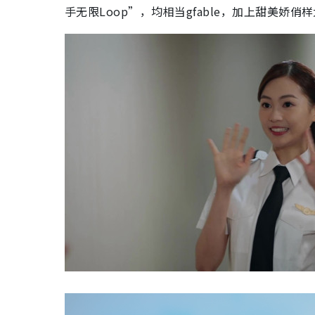
手无限Loop”，均相当gfable，加上甜美娇