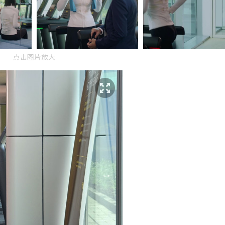
点击图片放大