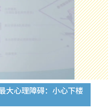
揭最大心理障碍：小心下楼