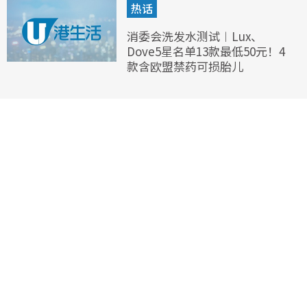
热话
消委会洗发水测试︱Lux、
Dove5星名单13款最低50元！4
款含欧盟禁药可损胎儿