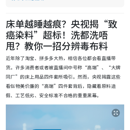
床单越睡越痕？央视揭“致
癌染料”超标！洗都洗唔
甩？教你一招分辨毒布料
近年除了淘宝、拼多多大热，相信各位都会看直播带
货。许多消费者或者被直播间中号称“高端”、“大牌
同厂”的床上用品四件套所吸引。然而，央视揭露这些
看似物美价廉的“高端”四件套背后，隐藏着原料造
假、工艺低劣、安全标准不合格的重重黑幕。