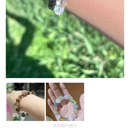
点击图片放大