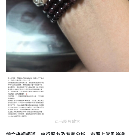
点击图片放大
综合央视报道、内行网友及专家分析，市面上常见的造