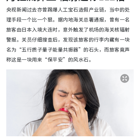
央视新闻过去亦曾踢爆人工宝石造假产业链，当中的处
理手段一个比一个狠。据内地海关总署通报，曾有一名
旅客由日本入境大连时，意外触发了机场的海关核辐射
警报。关员仔细搜查后，发现该旅客的行李内藏有一块
名为“五行质子量子能量共振器”的石头，而旅客竟声
称这是一块用来“保平安”的风水石。