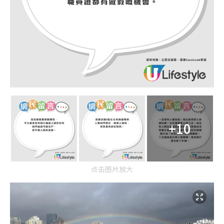
+10
点击图片放大