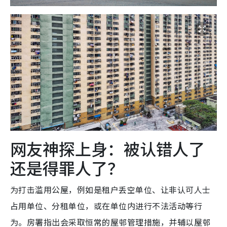
网友神探上身：被认错人了
还是得罪人了？
为打击滥用公屋，例如是租户丢空单位、让非认可人士
占用单位、分租单位，或在单位内进行不法活动等行
为。房署指出会采取恒常的屋邨管理措施，并辅以屋邨