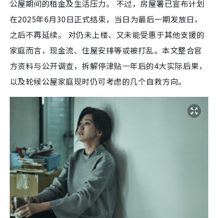
公屋期间的租金及生活压力。 不过，房屋署已宣布计划
在2025年6月30日正式结束，当日为最后一期发放日，
之后不再延续。 对仍未上楼、又未能受惠于其他支援的
家庭而言，现金流、住屋安排等或被打乱。本文整合官
方资料与公开调查，拆解停津贴一年后的4大实际后果，
以及轮候公屋家庭现时仍可考虑的几个自救方向。