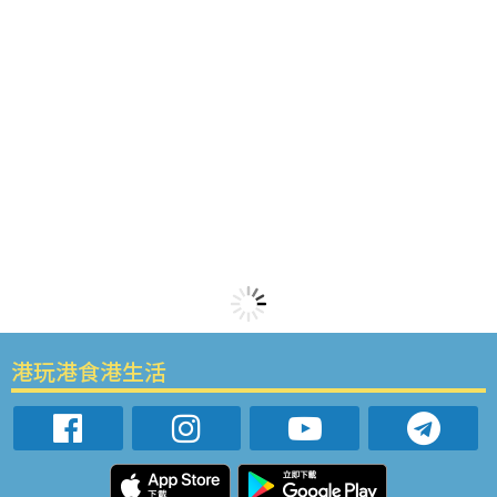
港玩港食港生活