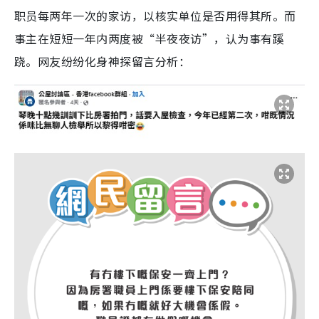
职员每两年一次的家访，以核实单位是否用得其所。而
事主在短短一年内两度被“半夜夜访”，认为事有蹊
跷。网友纷纷化身神探留言分析：