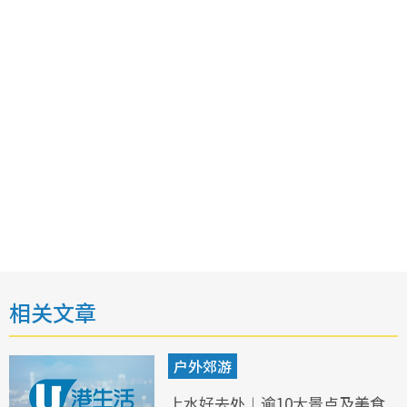
相关文章
户外郊游
上水好去处︱逾10大景点及美食