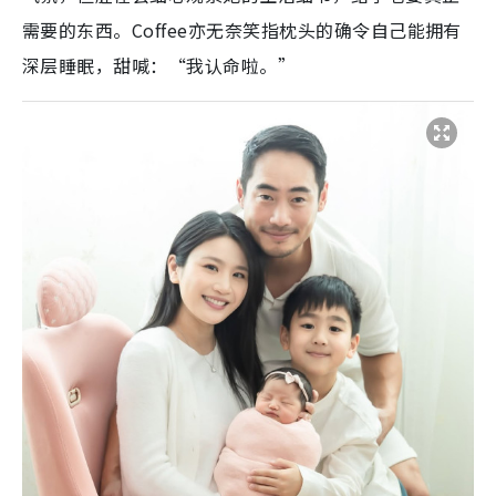
需要的东西。Coffee亦无奈笑指枕头的确令自己能拥有
深层睡眠，甜喊：“我认命啦。”