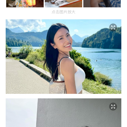
点击图片放大