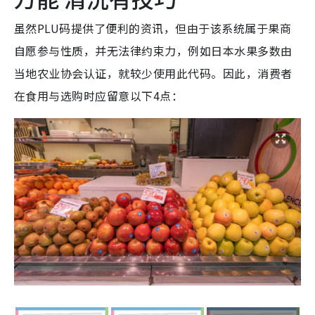
虽然PLU码提供了便利的资讯，但由于该系统属于果商
自愿参与性质，并无法律约束力，例如日本水果多数由
当地农业协会认证，就较少使用此代码。因此，消费者
在食用与选购时应留意以下4点：