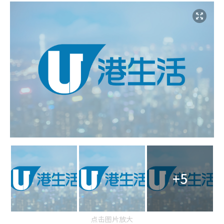
+5
点击图片放大