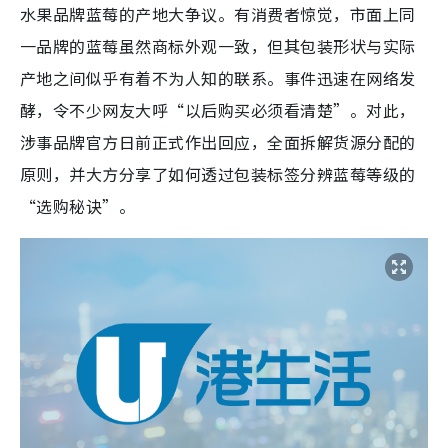
水果品牌蓝莓的产地大争议。有消费者惊觉，市面上同
一品牌的蓝莓虽然商标外观一致，但其包装形状与实际
产地之间似乎有着不为人知的联系。事件迅速在网络发
酵，令不少网友大呼“以后购买必须看清楚”。对此，
涉事品牌官方日前正式作出回应，全面拆解货源分配的
原则，并大方分享了如何透过包装标签分辨蓝莓等级的
“选购秘诀”。