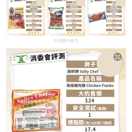
点击图片放大