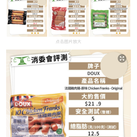
点击图片放大