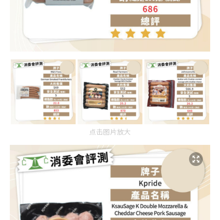
点击图片放大