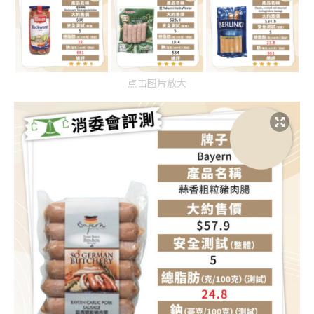
点击图片放大