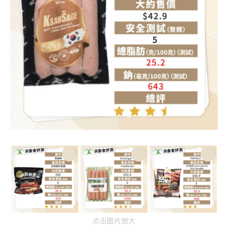
点击图片放大