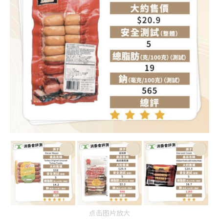
点击图片放大