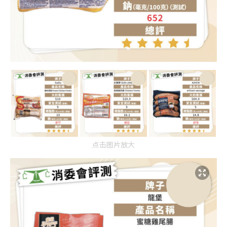
点击图片放大