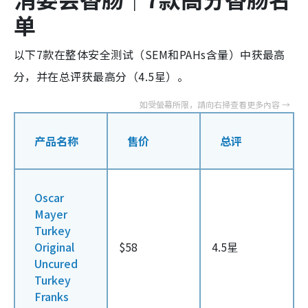
单
以下7款在整体安全测试（SEM和PAHs含量）中获最高
分，并在总评获最高分（4.5星）。
产品名称
售价
总评
Oscar
Mayer
Turkey
Original
$58
4.5星
Uncured
Turkey
Franks