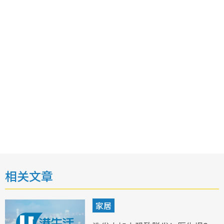
相关文章
家居