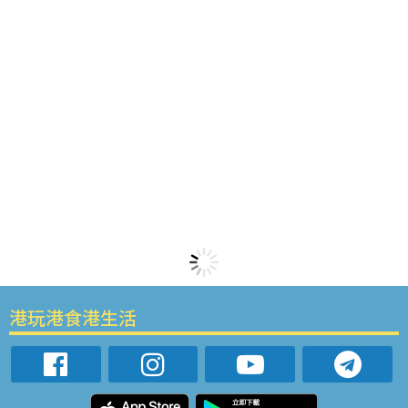
港玩港食港生活