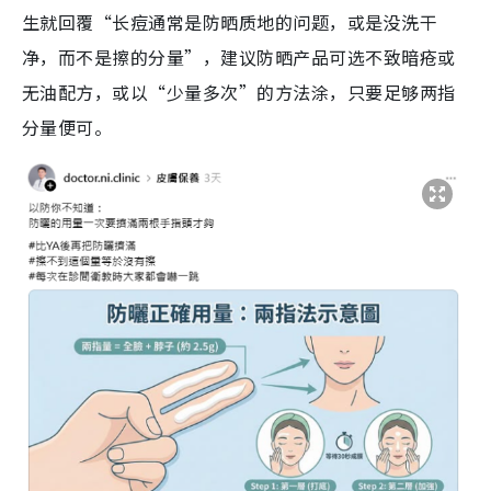
生就回覆“长痘通常是防晒质地的问题，或是没洗干
净，而不是擦的分量”，建议防晒产品可选不致暗疮或
无油配方，或以“少量多次”的方法涂，只要足够两指
分量便可。