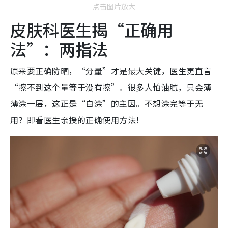
点击图片放大
皮肤科医生揭“正确用
法”：两指法
原来要正确防晒，“分量”才是最大关键，医生更直言
“擦不到这个量等于没有擦”。很多人怕油腻，只会薄
薄涂一层，这正是“白涂”的主因。不想涂完等于无
用？即看医生亲授的正确使用方法！