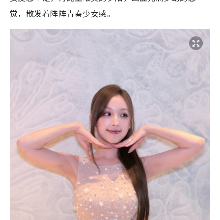
觉，散发着阵阵青春少女感。