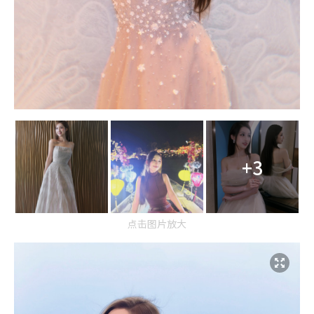
+3
点击图片放大