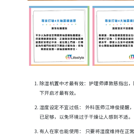
除湿机置中才最有效：护理师谭敦慈指出，
下开启才最有效。
湿度设定不宜过低： 外科医师江坤俊提醒，
已足够，以免环境过于干燥让人感到不适。
有人在家也能使用： 只要将湿度维持在正