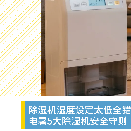
除湿机湿度设定太低全错
电署5大除湿机安全守则