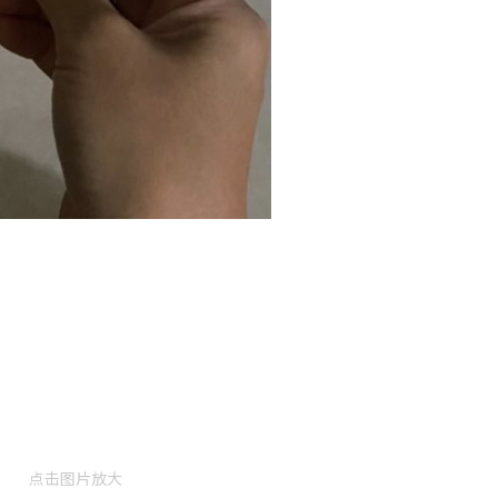
点击图片放大