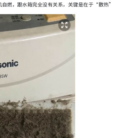
机自燃，跟水箱完全没有关系，关键是在于“散热”