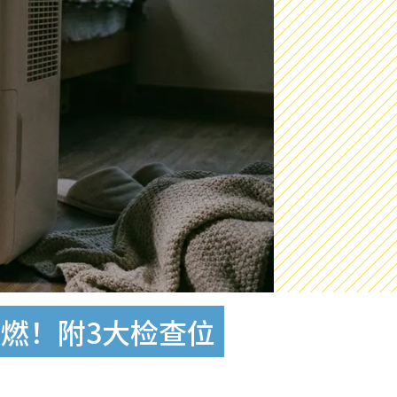
燃！附3大检查位