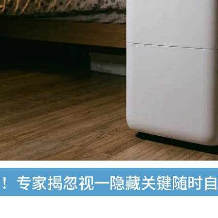
！专家揭忽视一隐藏关键随时自