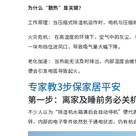
为什么“散热”是关键？
工作原理：当压缩式除湿机运作时，电机与压缩
火灾危机： 在高湿度的环境下，空气中的
灰尘、
一块布挡住进风口，导致吸气量大幅下降。
老化加速： 当热能无法及时排出，内部温度会
便会引发电弧导致起火。
专家教3步保家居平安
第一步：离家及睡前务必关
不少人以为“除湿机水箱满后会自动停机”便代
转，内部的电子零件依然处于通电状态，仍有机