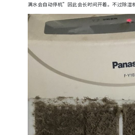
满水会自动停机”因此会长时间开着。不过除湿