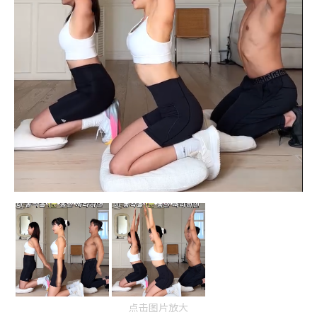
点击图片放大