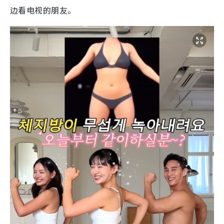
边看电视的朋友。