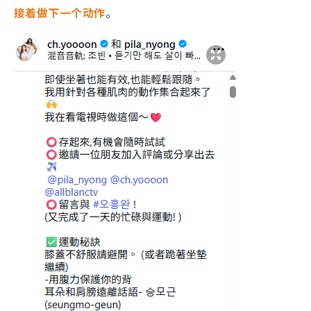
接着做下一个动作
。