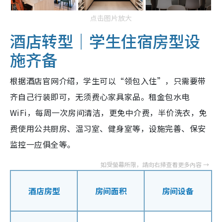
点击图片放大
酒店转型｜学生住宿房型设
施齐备
根据酒店官网介绍，学生可以“领包入住”，只需要带
齐自己行装即可，无须费心家具家品。租金包水电
WiFi，每周一次房间清洁，更免中介费，半价洗衣，免
费使用公共厨房、温习室、健身室等，设施完善、保安
监控一应俱全等。
酒店房型
房间面积
房间设备