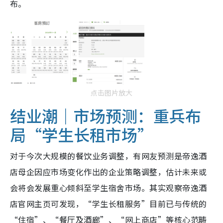
布。
点击图片放大
结业潮｜市场预测：重兵布
局“学生长租市场”
对于今次大规模的餐饮业务调整，有网友预测是帝逸酒
店母企因应市场变化作出的企业策略调整，估计未来或
会将会发展重心倾斜至学生宿舍市场。其实观察帝逸酒
店官网主页可发现，“学生长租服务”目前已与传统的
“住宿”、“餐厅及酒廊”、“网上商店”等核心范畴