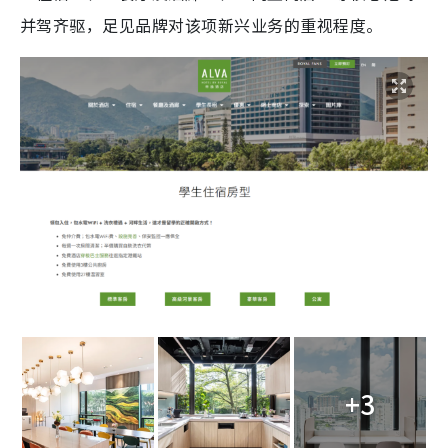
并驾齐驱，足见品牌对该项新兴业务的重视程度。
+3