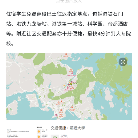
点击图片放大
住宿学生免费穿梭巴士往返指定地点，包括港铁石门
站、港铁九龙塘站、港铁第一城站、科学园、帝都酒店
等。附近社区交通配套亦十分便捷，最快4分钟到大专院
校。