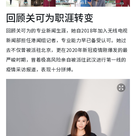
回顾关可为职涯转变
回顾关可为的专业新闻生涯，她自2018年加入无线电视
新闻部担任港闻组记者，专业能力早已备受认可。她过
去不仅曾被派驻北京，更在2020年新冠疫情刚爆发的最
严峻时期，冒着极高风险亲自被派往武汉进行第一线的
疫情采访报道，表现十分拼搏。