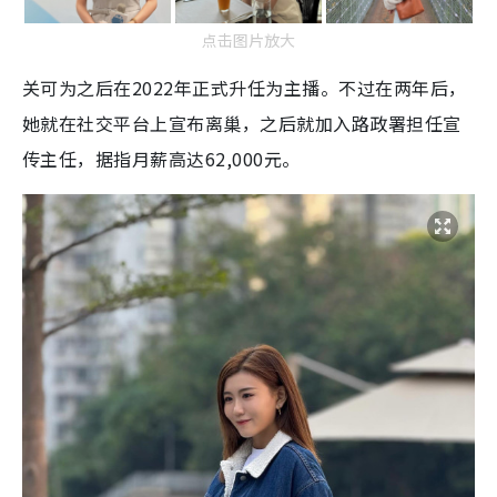
点击图片放大
关可为之后在2022年正式升任为主播。不过在两年后，
她就在社交平台上宣布离巢，之后就加入路政署担任宣
传主任，据指月薪高达62,000元。