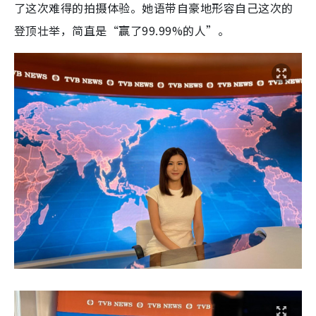
了这次难得的拍摄体验。她语带自豪地形容自己这次的
登顶壮举，简直是“赢了99.99%的人”。