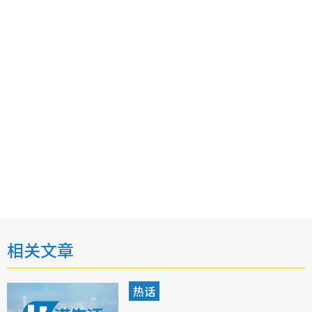
相关文章
热话