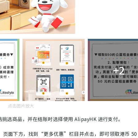
+2
点击图片放大
挑选商品，并在结账时选择使用 AlipayHK 进行支付。
页面下方，找到“更多优惠”栏目并点击，即可领取港币 50