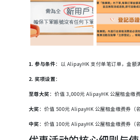
1. 参与条件
：以 AlipayHK 支付单笔订单，金额
2. 奖项设置
：
至尊大奖
：价值 3,000元 AlipayHK 公屋租金
大奖
：价值 500元 AlipayHK 公屋租金缴费券（名
中奖
：价值 100元 AlipayHK 公屋租金缴费券（名
优惠活动的核心细则与使