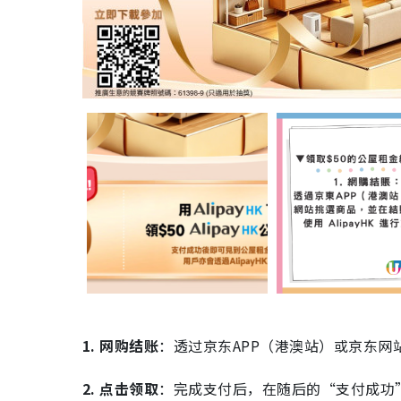
1. 网购结账
：透过京东APP（港澳站）或京东网站
2. 点击领取
：完成支付后，在随后的“支付成功”