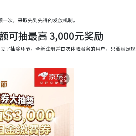
户限领一次，采取先到先得的发放机制。
可抽最高 3,000元奖励
户设立了抽奖环节。全新注册并首次体验服务的用户，只要满足规