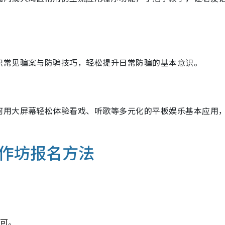
识常见骗案与防骗技巧，轻松提升日常防骗的基本意识。
何用大屏幕轻松体验看戏、听歌等多元化的平板娱乐基本应用
作坊报名方法
”
即可。