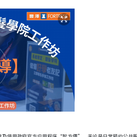
载及使用政府官方应用程序“智方便”，无论是日常预约公共