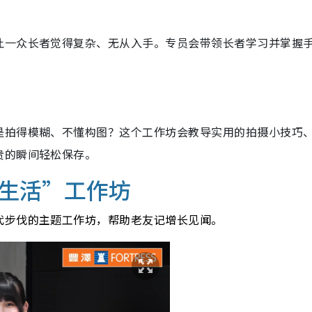
让一众长者觉得复杂、无从入手。专员会带领长者学习并掌握
是拍得模糊、不懂构图？这个工作坊会教导实用的拍摄小技巧
贵的瞬间轻松保存。
生活”工作坊
代步伐的主题工作坊，帮助老友记增长见闻。