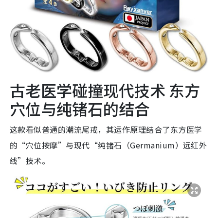
古老医学碰撞现代技术 东方
穴位与纯锗石的结合
这款看似普通的潮流尾戒，其运作原理结合了东方医学
的“穴位按摩”与现代“纯锗石（Germanium）远红外
线”技术。