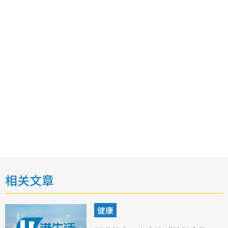
相关文章
健康