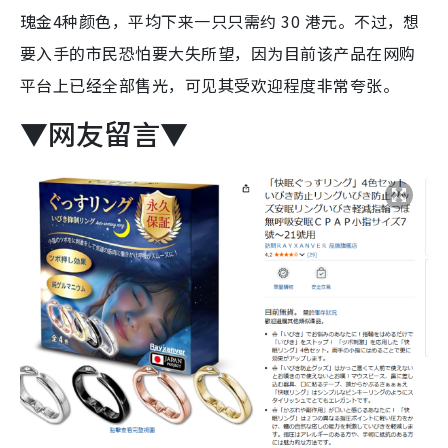
瑰金4种颜色，平均下来一只只需约 30 港元。不过，想
要入手的市民恐怕要大失所望，因为目前该产品在网购
平台上已经全部售光，可见其受欢迎程度非常夸张。
▼网友留言▼