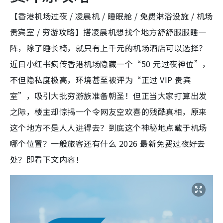
【香港机场过夜 / 凌晨机 / 睡眠舱 / 免费淋浴设施 / 机场
贵宾室 / 穷游攻略】搭凌晨机想找个地方舒舒服服睡一
阵，除了睡长椅，就只有上千元的机场酒店可以选择？
近日小红书疯传香港机场隐藏一个“50 元过夜神位”，
不但隐私度极高，环境甚至被评为“正过 VIP 贵宾
室”，吸引大批穷游族准备朝圣！但正当大家打算出发
之际，楼主却惊揭一个令网友空欢喜的残酷真相，原来
这个地方不是人人进得去？到底这个神秘地点藏于机场
哪个位置？一般旅客还有什么 2026 最新免费过夜好去
处？即看下文内容！