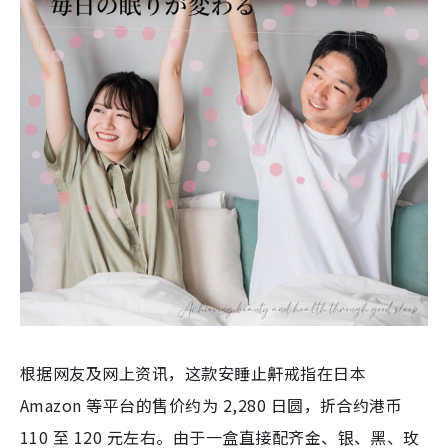
根据网友及网上资讯，这款安睡止鼾戒指在日本
Amazon 等平台的售价约为 2,280 日圆，折合约港币
110 至 120 元左右。由于一盒直接配齐金、银、黑、玫