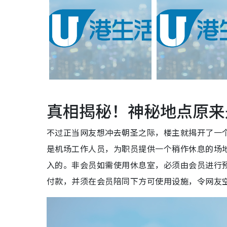
真相揭秘！神秘地点原来
不过正当网友想冲去朝圣之际，楼主就揭开了一
是机场工作人员，为职员提供一个稍作休息的场
入的。非会员如需使用休息室，必须由会员进行预约及
付款，并须在会员陪同下方可使用设施，令网友