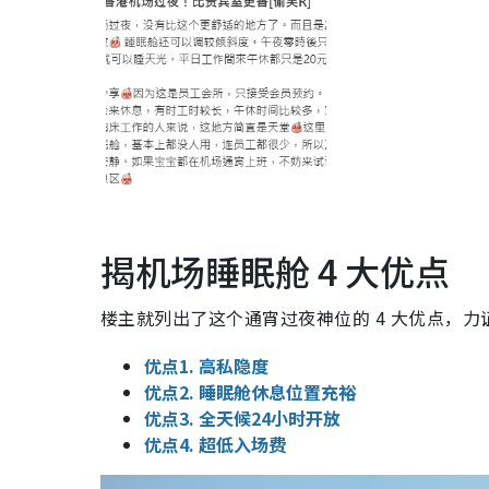
揭机场睡眠舱 4 大优点
楼主就列出了这个通宵过夜神位的 4 大优点，
优点1. 高私隐度
优点2. 睡眠舱休息位置充裕
优点3. 全天候24小时开放
优点4. 超低入场费