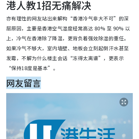
港人教1招无痛解决
亦有理性的网友站出来解构“香港冷气非大不可”的深
层原因，主要是香港空气湿度经常高达 80% 至 90% 以
上，冷气在香港除了降温，更背负着强效除湿的重任。
如果冷气不够大，室内墙壁、地板会立刻起倒汗水甚至
发霉，不解为什么楼主会话“冻得太离谱”，更表示
“保持18度是基本”。
网友留言