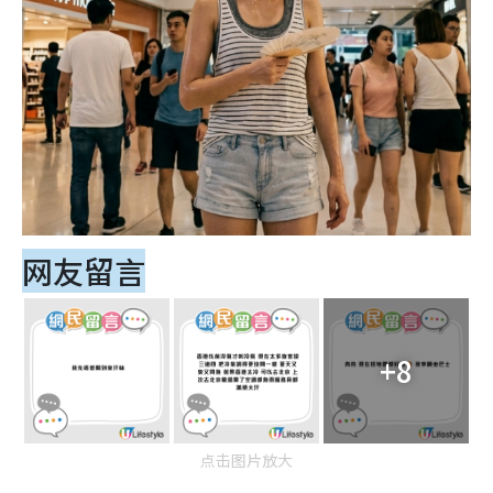
网友留言
+8
点击图片放大