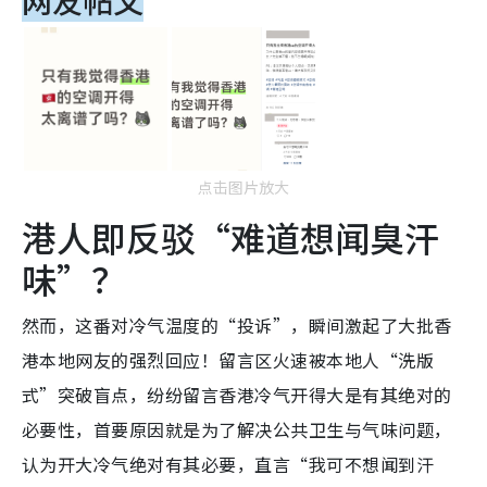
点击图片放大
港人即反驳“难道想闻臭汗
味”？
然而，这番对冷气温度的“投诉”，瞬间激起了大批香
港本地网友的强烈回应！留言区火速被本地人“洗版
式”突破盲点，纷纷留言香港冷气开得大是有其绝对的
必要性，首要原因就是为了解决公共卫生与气味问题，
认为开大冷气绝对有其必要，直言“我可不想闻到汗