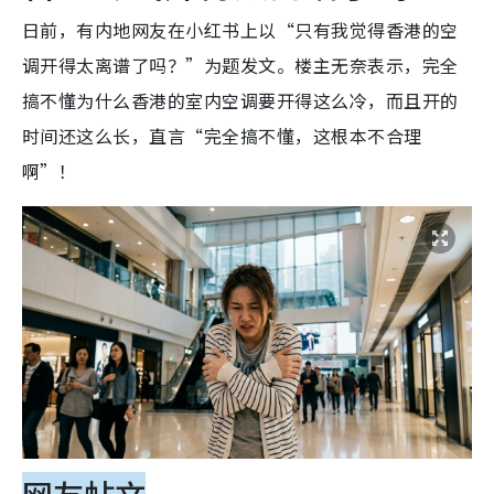
日前，有内地网友在小红书上以“只有我觉得香港的空
调开得太离谱了吗？”为题发文。楼主无奈表示，完全
搞不懂为什么香港的室内空调要开得这么冷，而且开的
时间还这么长，直言“完全搞不懂，这根本不合理
啊”！
网友帖文