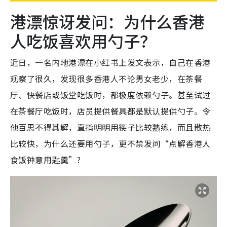
港漂惊讶发问：为什么香港
人吃饭喜欢用勺子？
近日，一名内地港漂在小红书上发文表示，自己在香港
观察了很久，发现很多香港人不论男女老少，在茶餐
厅、快餐店或饭堂吃饭时，都极度依赖勺子。甚至试过
在茶餐厅吃饭时，店员提供餐具都是默认提供勺子。令
他百思不得其解，直指明明用筷子比较熟练，而且散热
比较快，为什么还要用勺子，更不禁发问“点解香港人
食饭钟意用匙羹”?