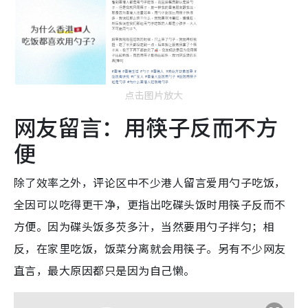
点击图片放大
网友留言：用筷子反而不方
便
除了效率之外，评论区中不少港人留言爱用勺子吃饭，
全因可以吃得更干净，更指出吃碟头饭时用筷子反而不
方便。因为碟头饭多芡多汁，当然要用勺子拌匀；相
反，在家里吃饭，饭菜分离就会用筷子。另有不少网友
直言，最大原因都只是因为自己懒。