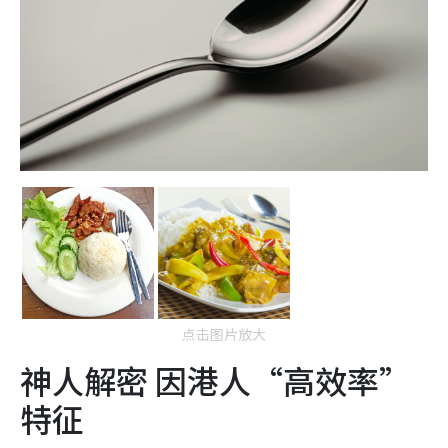
点击图片放大
神人解密 因港人“高效率”
特征