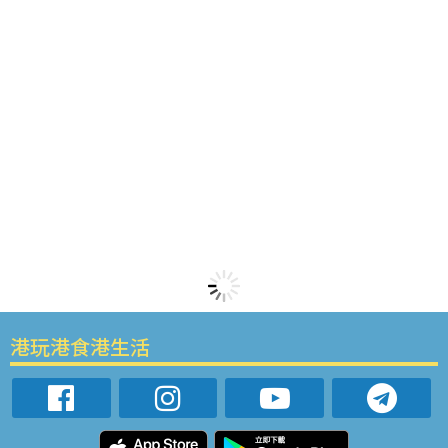
港玩港食港生活