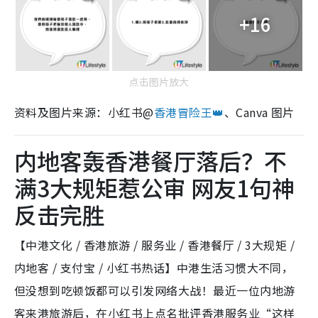
+16
点击图片放大
资料及图片来源：小红书@
香港冒险王👑
、Canva 图片
内地客轰香港餐厅落后？不
满3大规矩惹公审 网友1句神
反击完胜
【中港文化 / 香港旅游 / 服务业 / 香港餐厅 / 3大规矩 /
内地客 / 支付宝 / 小红书热话】中港生活习惯大不同，
但没想到吃顿饭都可以引发网络大战！最近一位内地游
客来港旅游后，在小红书上点名批评香港服务业“这样