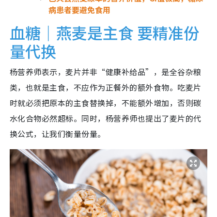
病患者要避免食用
血糖｜燕麦是主食 要精准份
量代换
杨营养师表示，麦片并非“健康补给品”，是全谷杂粮
类，也就是主食，不应作为正餐外的额外食物。吃麦片
时就必须把原本的主食替换掉，不能额外增加，否则碳
水化合物必然超标。同时，杨营养师也提出了麦片的代
换公式，让我们衡量份量。