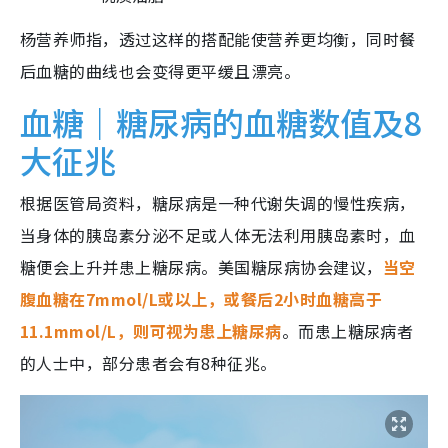
杨营养师指，透过这样的搭配能使营养更均衡，同时餐
后血糖的曲线也会变得更平缓且漂亮。
血糖｜糖尿病的血糖数值及8
大征兆
根据医管局资料，糖尿病是一种代谢失调的慢性疾病，
当身体的胰岛素分泌不足或人体无法利用胰岛素时，血
糖便会上升并患上糖尿病。美国糖尿病协会建议，
当空
腹血糖在7mmol/L或以上，或餐后2小时血糖高于
11.1mmol/L，则可视为患上糖尿病
。而患上糖尿病者
的人士中，部分患者会有8种征兆。