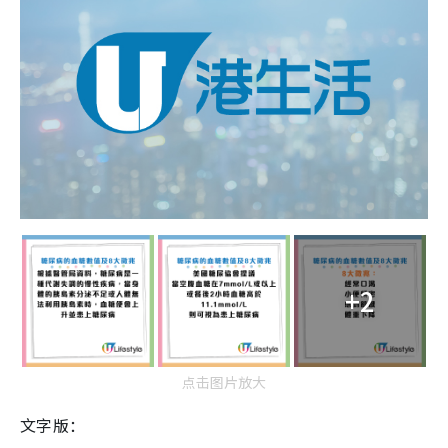
+2
点击图片放大
文字版：