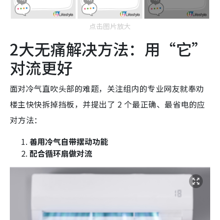
点击图片放大
2大无痛解决方法：用“它”
对流更好
面对冷气直吹头部的难题，关注组内的专业网友就奉劝
楼主快快拆掉挡板，并提出了 2 个最正确、最省电的应
对方法：
善用冷气自带摆动功能
配合循环扇做对流