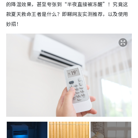
的降温效果，甚至夸张到“半夜直接被冻醒”！究竟这
款夏天救命王者是什么？即睇网友实测推荐，以及使用
妙招！